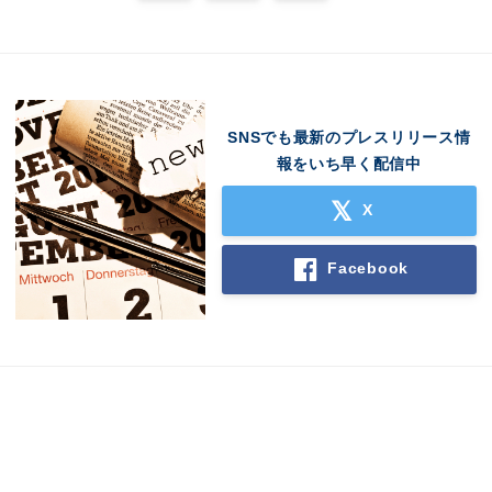
SNSでも最新のプレスリリース情
報をいち早く配信中
X
Facebook