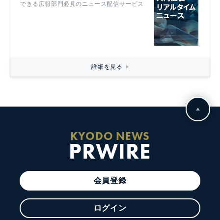
できる広報部門必見のニュース配信サービス
詳細を見る
KYODO NEWS
PRWIRE
会員登録
ログイン