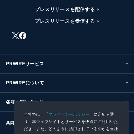
プレスリリースを配信する
プレスリリースを受信する
PRWIREサービス
PRWIREについて
各種お問い合わせ
当社では、「
プライバシーポリシー
」に定める通
り、本ウェブサイトとサービスを快適にご利用いた
共同通信社グループ
だき、また、どのように活用されているのかを当社