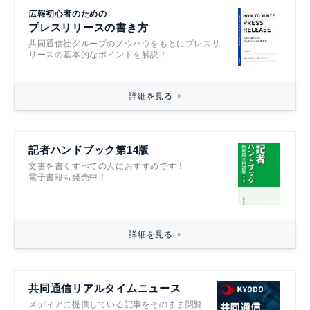
広報初心者のための
プレスリリースの書き方
共同通信社グループのノウハウをもとにプレスリ
リースの基本的なポイントを解説！
詳細を見る
記者ハンドブック第14版
文書を書くすべての人におすすめです！
電子書籍も発売中！
詳細を見る
共同通信リアルタイムニュース
メディアに提供している記事をそのまま閲覧