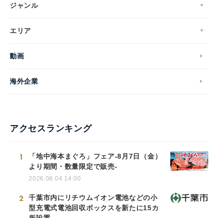
ジャンル
エリア
動画
海外企業
アクセスランキング
1
「地中海本まぐろ」フェア-8月7日（金）
より期間・数量限定で販売-
2026.08.04 14:00
2
千葉市内にリチウムイオン電池などの小
型充電式電池回収ボックスを新たに15カ
所設置