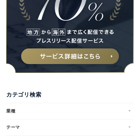
カテゴリ検索
業種
テーマ