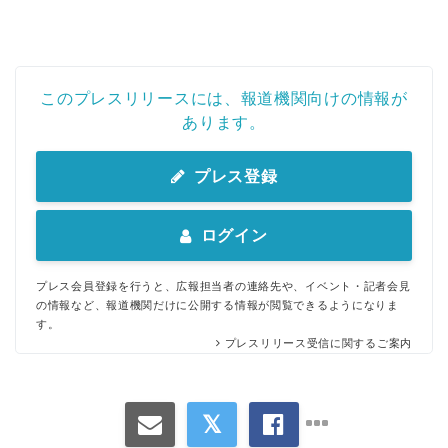
このプレスリリースには、報道機関向けの情報が
あります。
プレス登録
Japanese
ログイン
プレス会員登録を行うと、広報担当者の連絡先や、イベント・記者会見
の情報など、報道機関だけに公開する情報が閲覧できるようになりま
English
す。
プレスリリース受信に関するご案内