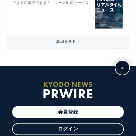
できる広報部門必見のニュース配信サービス
詳細を見る
KYODO NEWS
PRWIRE
会員登録
ログイン