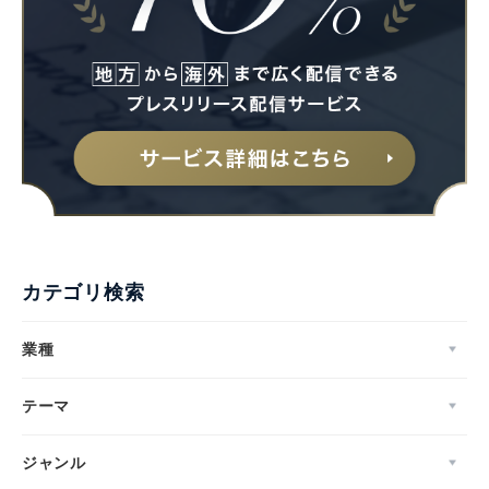
English
カテゴリ検索
業種
テーマ
ジャンル