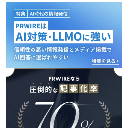
Japanese