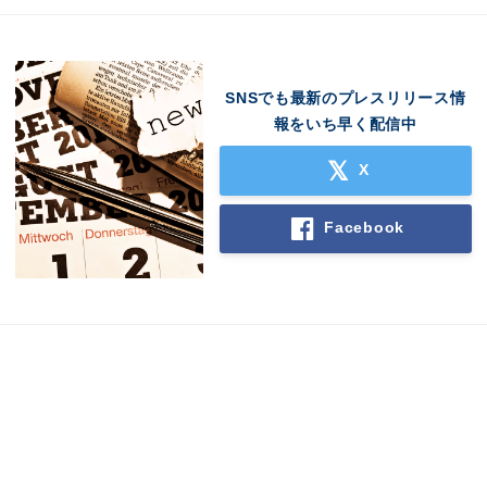
SNSでも最新のプレスリリース情
報をいち早く配信中
X
Facebook