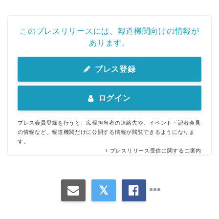
このプレスリリースには、報道機関向けの情報が
あります。
プレス登録
ログイン
プレス会員登録を行うと、広報担当者の連絡先や、イベント・記者会見
の情報など、報道機関だけに公開する情報が閲覧できるようになりま
す。
プレスリリース受信に関するご案内