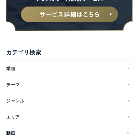
English
カテゴリ検索
業種
テーマ
ジャンル
エリア
動画