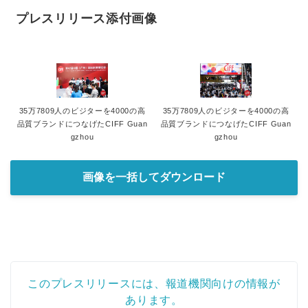
プレスリリース添付画像
35万7809人のビジターを4000の高
35万7809人のビジターを4000の高
品質ブランドにつなげたCIFF Guan
品質ブランドにつなげたCIFF Guan
gzhou
gzhou
画像を一括してダウンロード
このプレスリリースには、報道機関向けの情報が
あります。