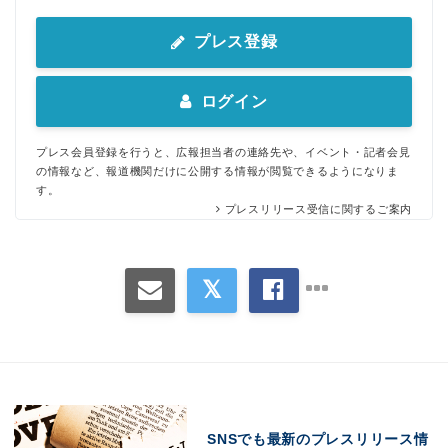
プレス登録
ログイン
プレス会員登録を行うと、広報担当者の連絡先や、イベント・記者会見
の情報など、報道機関だけに公開する情報が閲覧できるようになりま
す。
プレスリリース受信に関するご案内
SNSでも最新のプレスリリース情