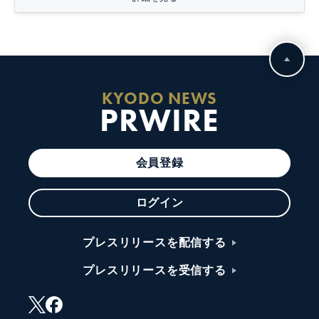
KYODO NEWS
PRWIRE
会員登録
ログイン
プレスリリースを配信する
プレスリリースを受信する