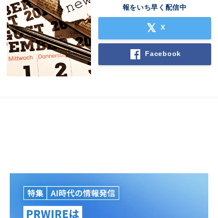
報をいち早く配信中
X
Facebook