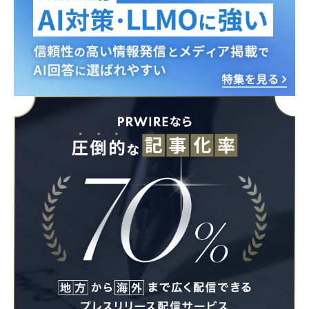
Japanese