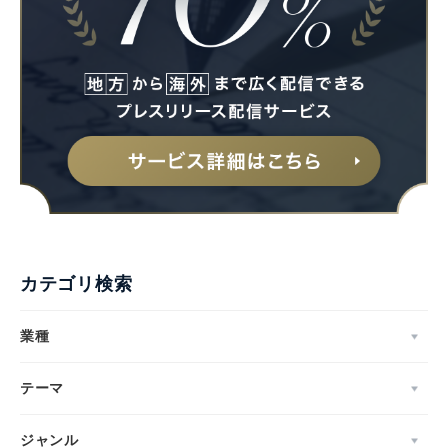
カテゴリ検索
業種
テーマ
ジャンル