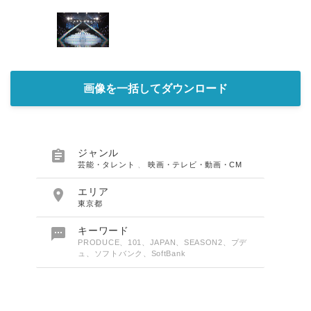
画像を一括してダウンロード

ジャンル
芸能・タレント
、
映画・テレビ・動画・CM

エリア
東京都

キーワード
PRODUCE、101、JAPAN、SEASON2、プデ
ュ、ソフトバンク、SoftBank