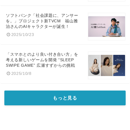
ソフトバンク「社会課題に、アンサー
を。」プロジェクト新TVCM 福山雅
治さんのAIキャラクターが誕生！
2025/10/23
「スマホとのより良い付き合い方」を
考える新しいゲームを開発 “SLEEP
SWIPE GAME” 広瀬すずからの挑戦
2025/10/8
もっと見る