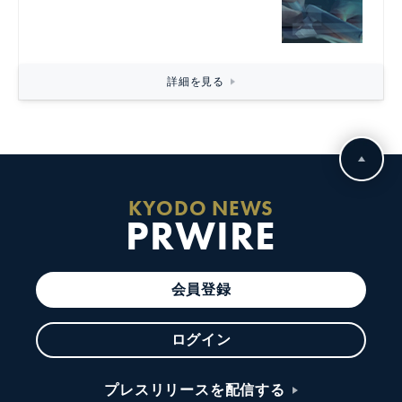
詳細を見る
KYODO NEWS
PRWIRE
会員登録
ログイン
プレスリリースを配信する