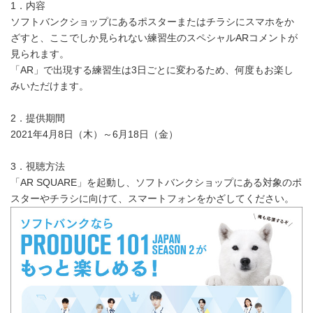
1．内容
ソフトバンクショップにあるポスターまたはチラシにスマホをか
ざすと、ここでしか見られない練習生のスペシャルARコメントが
見られます。
「AR」で出現する練習生は3日ごとに変わるため、何度もお楽し
みいただけます。
2．提供期間
2021年4月8日（木）～6月18日（金）
3．視聴方法
「AR SQUARE」を起動し、ソフトバンクショップにある対象のポ
スターやチラシに向けて、スマートフォンをかざしてください。