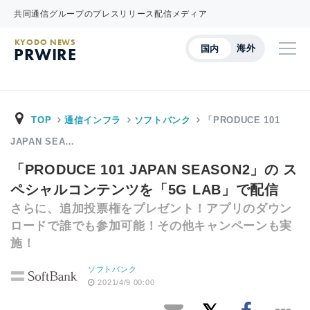
共同通信グループのプレスリリース配信メディア
KYODO NEWS
海外
国内
PRWIRE
TOP
通信インフラ
ソフトバンク
「PRODUCE 101
JAPAN SEA…
「PRODUCE 101 JAPAN SEASON2」の ス
ペシャルコンテンツを「5G LAB」で配信
さらに、追加投票権をプレゼント！アプリのダウン
ロードで誰でも参加可能！その他キャンペーンも実
施！
ソフトバンク
2021/4/9 00:00