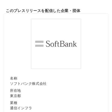
このプレスリリースを配信した企業・団体
名称
ソフトバンク株式会社
所在地
東京都
業種
通信インフラ