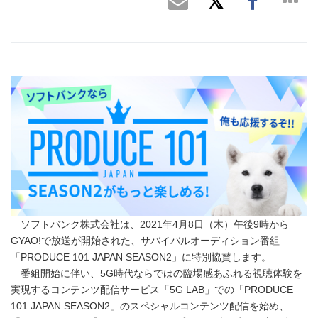
ソフトバンク株式会社は、2021年4月8日（木）午後9時から
GYAO!で放送が開始された、サバイバルオーディション番組
「PRODUCE 101 JAPAN SEASON2」に特別協賛します。
番組開始に伴い、5G時代ならではの臨場感あふれる視聴体験を
実現するコンテンツ配信サービス「5G LAB」での「PRODUCE
101 JAPAN SEASON2」のスペシャルコンテンツ配信を始め、