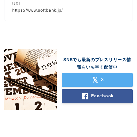
URL
https://www.softbank.jp/
Japanese
SNSでも最新のプレスリリース情
報をいち早く配信中
X
English
Facebook