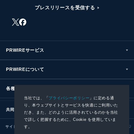
プレスリリースを受信する
PRWIREサービス
PRWIREについて
各種お問い合わせ
当社では、「
プライバシーポリシー
」に定める通
り、本ウェブサイトとサービスを快適にご利用いた
共同通信社グループ
だき、また、どのように活用されているのかを当社
で詳しく把握するために、Cookie を使用していま
す。
サイトポリシー
プライバシーポリシー