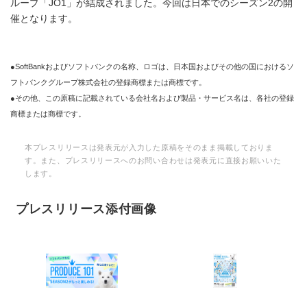
ループ「JO1」が結成されました。今回は日本でのシーズン2の開
催となります。
●SoftBankおよびソフトバンクの名称、ロゴは、日本国およびその他の国におけるソ
フトバンクグループ株式会社の登録商標または商標です。
●その他、この原稿に記載されている会社名および製品・サービス名は、各社の登録
商標または商標です。
本プレスリリースは発表元が入力した原稿をそのまま掲載しておりま
す。また、プレスリリースへのお問い合わせは発表元に直接お願いいた
します。
プレスリリース添付画像