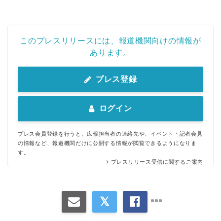
このプレスリリースには、報道機関向けの情報が
あります。
プレス登録
ログイン
プレス会員登録を行うと、広報担当者の連絡先や、イベント・記者会見
の情報など、報道機関だけに公開する情報が閲覧できるようになりま
す。
プレスリリース受信に関するご案内