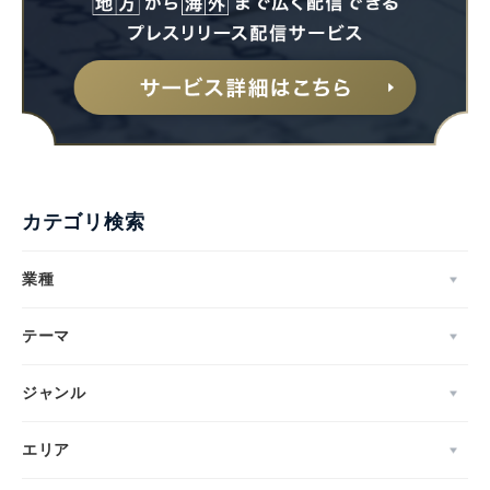
カテゴリ検索
業種
テーマ
ジャンル
エリア