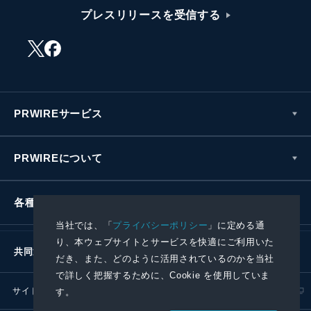
プレスリリースを受信する
PRWIREサービス
PRWIREについて
各種お問い合わせ
当社では、「
プライバシーポリシー
」に定める通
り、本ウェブサイトとサービスを快適にご利用いた
共同通信社グループ
だき、また、どのように活用されているのかを当社
で詳しく把握するために、Cookie を使用していま
サイトポリシー
プライバシーポリシー
す。