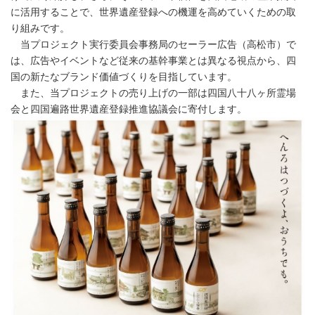
に活用することで、世界遺産登録への機運を高めていくための取
り組みです。
当プロジェクト実行委員会事務局のセーラー広告（高松市）で
は、広告やイベントなど従来の基幹事業とは異なる視点から、四
国の新たなブランド価値づくりを目指しています。
また、当プロジェクトの売り上げの一部は四国八十八ヶ所霊場
会と四国遍路世界遺産登録推進協議会に寄付します。