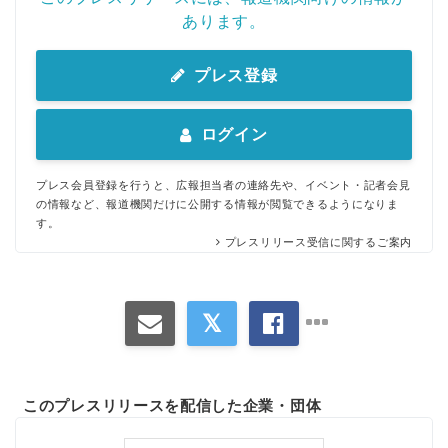
あります。
プレス登録
ログイン
プレス会員登録を行うと、広報担当者の連絡先や、イベント・記者会見
の情報など、報道機関だけに公開する情報が閲覧できるようになりま
す。
プレスリリース受信に関するご案内
このプレスリリースを配信した企業・団体