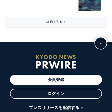
詳細を見る
KYODO NEWS
PRWIRE
会員登録
ログイン
プレスリリースを配信する