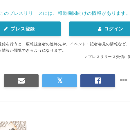
このプレスリリースには、報道機関向けの情報があります
プレス登録
ログイン
登録を行うと、広報担当者の連絡先や、イベント・記者会見の情報など
る情報が閲覧できるようになります。
プレスリリース受信に