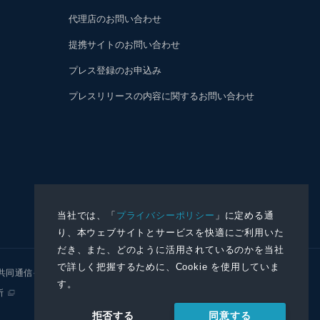
代理店のお問い合わせ
提携サイトのお問い合わせ
プレス登録のお申込み
プレスリリースの内容に関するお問い合わせ
当社では、「
プライバシーポリシー
」に定める通
り、本ウェブサイトとサービスを快適にご利用いた
だき、また、どのように活用されているのかを当社
で詳しく把握するために、Cookie を使用していま
共同通信イメージズ
株式会社NNA
す。
所
同意する
拒否する