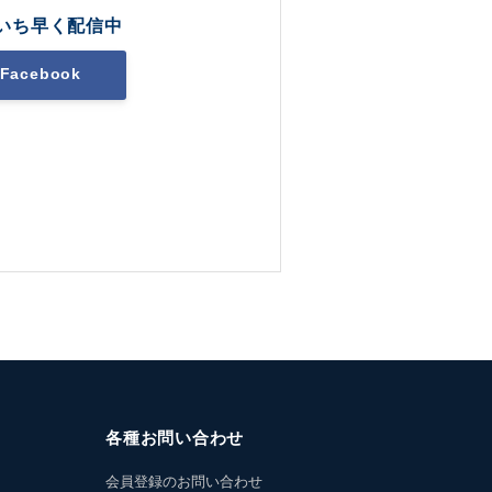
いち早く配信中
Facebook
各種お問い合わせ
会員登録のお問い合わせ