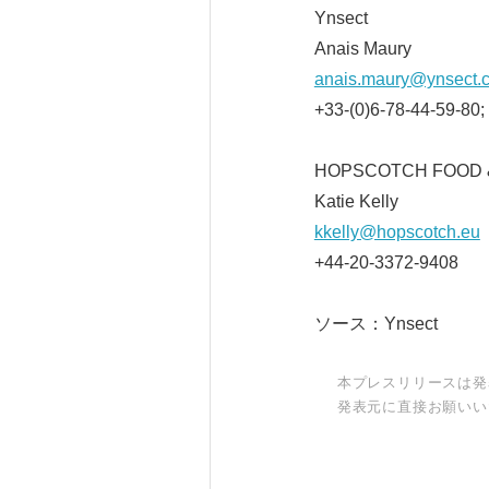
Ynsect
Anais Maury
anais.maury@ynsect.
+33-(0)6-78-44-59-80;
HOPSCOTCH FOOD 
Katie Kelly
kkelly@hopscotch.eu
+44-20-3372-9408
ソース：Ynsect
本プレスリリースは発
発表元に直接お願いい