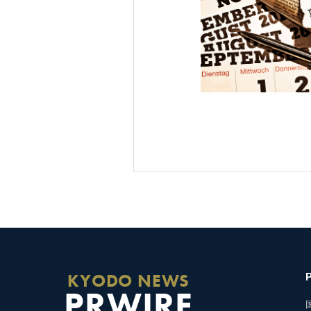
KYODO NEWS
PRWIRE