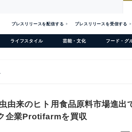
プレスリリースを配信する
プレスリリースを受信する
ライフスタイル
芸能・文化
フード・グ
…
が昆虫由来のヒト用食品原料市場進
業Protifarmを買収