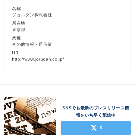
名称
ジョルダン株式会社
所在地
東京都
業種
その他情報・通信業
URL
http://www.jorudan.co.jp/
SNSでも最新のプレスリリース情
報をいち早く配信中
X