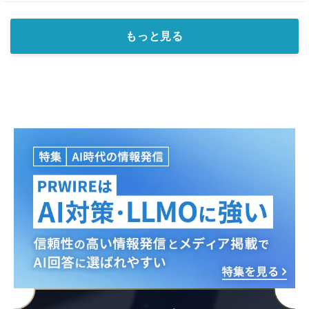
Japanese
もっと見る
English