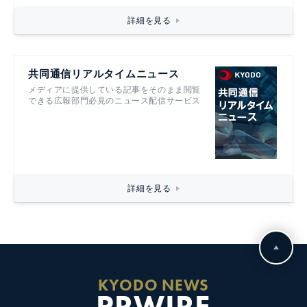
詳細を見る
共同通信リアルタイムニュース
メディアに提供している記事をそのまま閲覧
できる広報部門必見のニュース配信サービス
詳細を見る
KYODO NEWS
PRWIRE