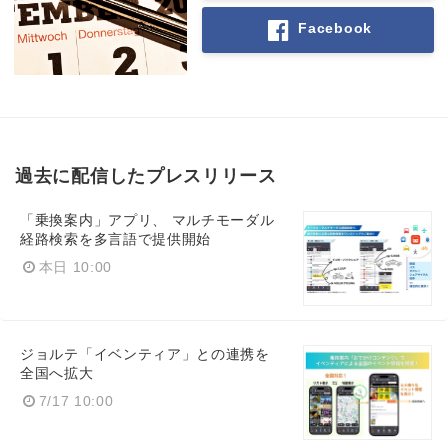
Facebook
過去に配信したプレスリリース
「乗換案内」アプリ、 マルチモーダル
経路検索を多言語で提供開始
本日 10:00
ジョルテ「イベンティア」との連携を
全国へ拡大
7/17 10:00