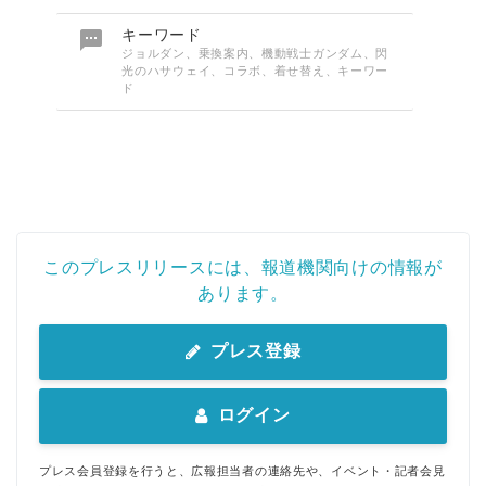

キーワード
ジョルダン、乗換案内、機動戦士ガンダム、閃
光のハサウェイ、コラボ、着せ替え、キーワー
ド
このプレスリリースには、報道機関向けの情報が
あります。
プレス登録
ログイン
プレス会員登録を行うと、広報担当者の連絡先や、イベント・記者会見