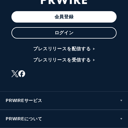
会員登録
ログイン
プレスリリースを配信する
プレスリリースを受信する
PRWIREサービス
PRWIREについて