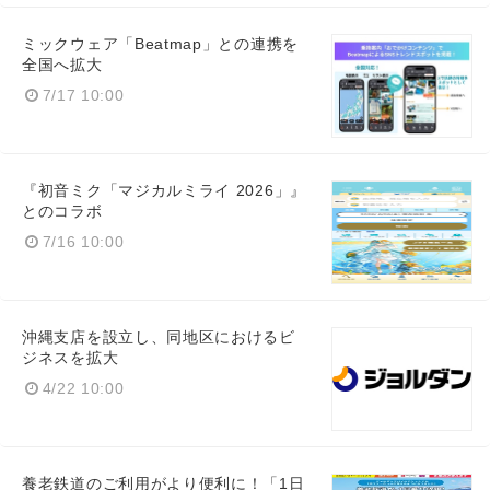
ミックウェア「Beatmap」との連携を
全国へ拡大
7/17 10:00
『初音ミク「マジカルミライ 2026」』
とのコラボ
7/16 10:00
沖縄支店を設立し、同地区におけるビ
ジネスを拡大
4/22 10:00
養老鉄道のご利用がより便利に！「1日