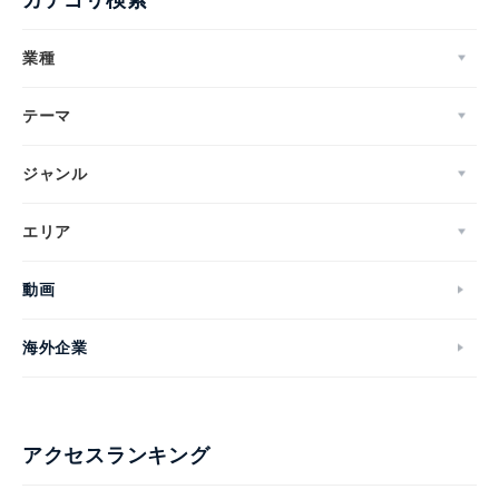
業種
テーマ
ジャンル
エリア
動画
海外企業
アクセスランキング