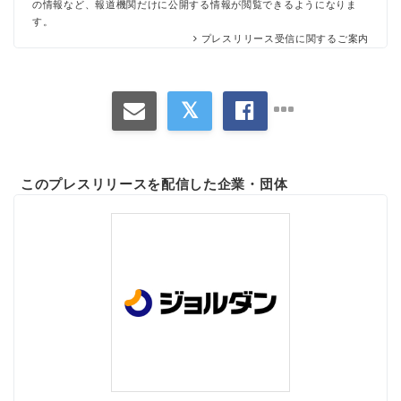
の情報など、報道機関だけに公開する情報が閲覧できるようになりま
す。
プレスリリース受信に関するご案内
このプレスリリースを配信した企業・団体