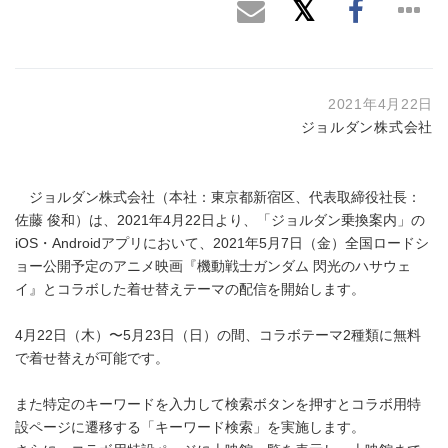
2021年4月22日
ジョルダン株式会社
ジョルダン株式会社（本社：東京都新宿区、代表取締役社長：
佐藤 俊和）は、2021年4月22日より、「ジョルダン乗換案内」の
iOS・Androidアプリにおいて、2021年5月7日（金）全国ロードシ
ョー公開予定のアニメ映画『機動戦士ガンダム 閃光のハサウェ
イ』とコラボした着せ替えテーマの配信を開始します。
4月22日（木）〜5月23日（日）の間、コラボテーマ2種類に無料
で着せ替えが可能です。
また特定のキーワードを入力して検索ボタンを押すとコラボ用特
設ページに遷移する「キーワード検索」を実施します。