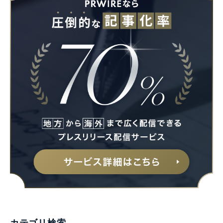
カテゴリ検索