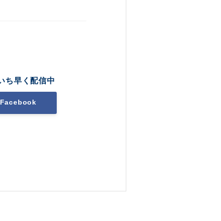
いち早く配信中
Facebook