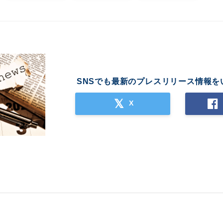
SNSでも最新のプレスリリース情報を
X