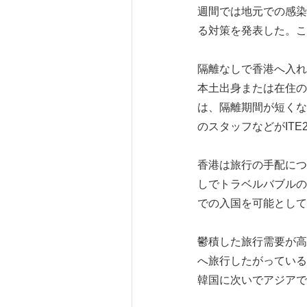
週間では地元での感染
る対策を発表した。こ
隔離なしで香港へ入れ
本土出身または在住の
は、隔離期間が短くな
のスタッフなどがITE
香港は旅行の手配につ
しでトラベルバブルの
での入国を可能として
鬱積した旅行需要が高
へ旅行したがっている
韓国に次いでアジアで