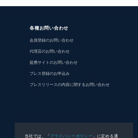
各種お問い合わせ
会員登録のお問い合わせ
代理店のお問い合わせ
提携サイトのお問い合わせ
プレス登録のお申込み
プレスリリースの内容に関するお問い合わせ
当社では、「
プライバシーポリシー
」に定める通