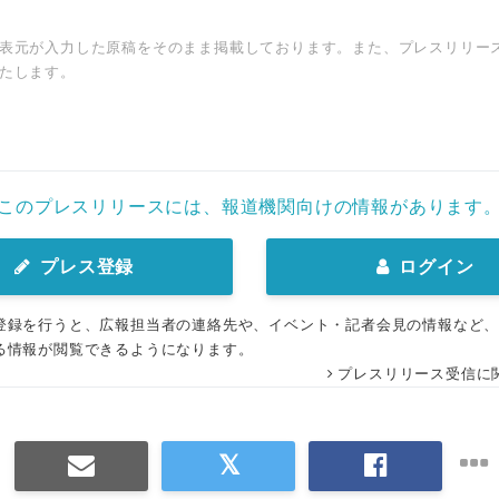
表元が入力した原稿をそのまま掲載しております。また、プレスリリー
たします。
このプレスリリースには、報道機関向けの情報があります
プレス登録
ログイン
登録を行うと、広報担当者の連絡先や、イベント・記者会見の情報など
る情報が閲覧できるようになります。
プレスリリース受信に