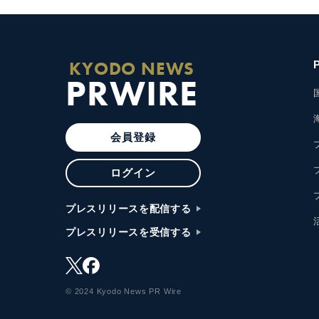
KYODO NEWS
PRWIRE
会員登録
ログイン
プレスリリースを配信する
プレスリリースを受信する
© 2024 Kyodo News PR Wire