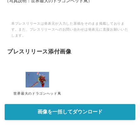
（写真説明：世界最大のドラゴンヘッド凧）
本プレスリリースは発表元が入力した原稿をそのまま掲載しておりま
す。また、プレスリリースへのお問い合わせは発表元に直接お願いいた
します。
プレスリリース添付画像
世界最大のドラゴンヘッド凧
画像を一括してダウンロード