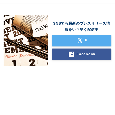
SNSでも最新のプレスリリース情
報をいち早く配信中
X
Facebook