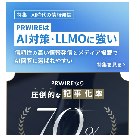
Japanese