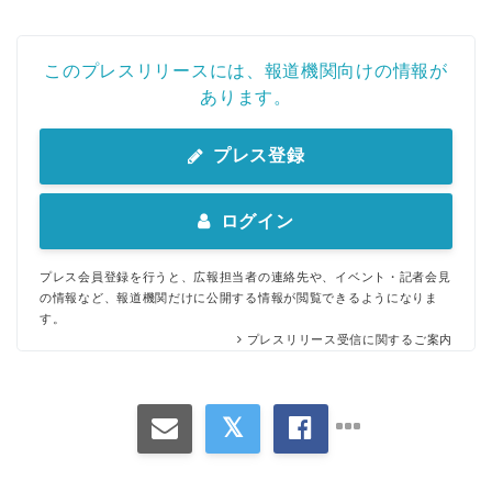
このプレスリリースには、報道機関向けの情報が
あります。
プレス登録
ログイン
プレス会員登録を行うと、広報担当者の連絡先や、イベント・記者会見
の情報など、報道機関だけに公開する情報が閲覧できるようになりま
す。
プレスリリース受信に関するご案内