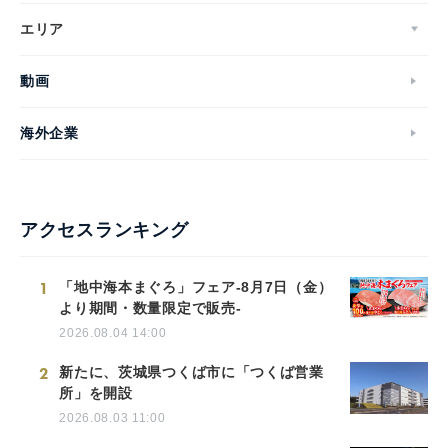
エリア
動画
海外企業
アクセスランキング
1
「地中海本まぐろ」フェア-8月7日（金）
より期間・数量限定で販売-
2026.08.04 14:00
2
新たに、茨城県つくば市に「つくば営業
所」を開設
2026.08.03 11:00