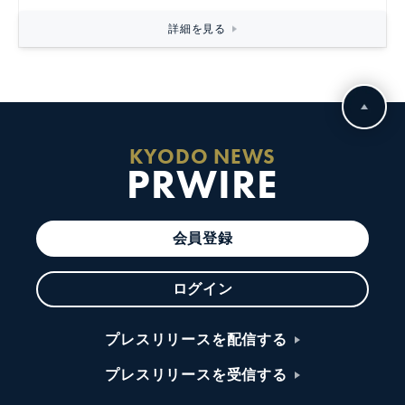
詳細を見る
KYODO NEWS
PRWIRE
会員登録
ログイン
プレスリリースを配信する
プレスリリースを受信する