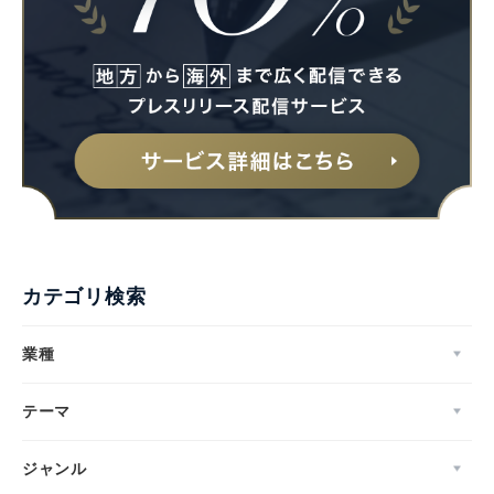
English
カテゴリ検索
業種
テーマ
ジャンル