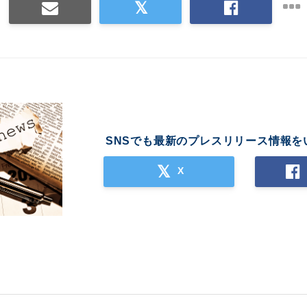
SNSでも最新のプレスリリース情報を
X