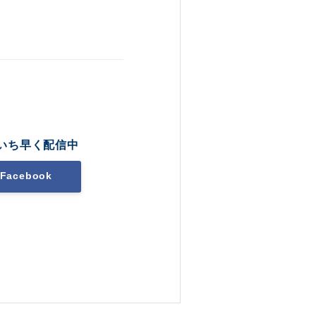
いち早く配信中
Facebook