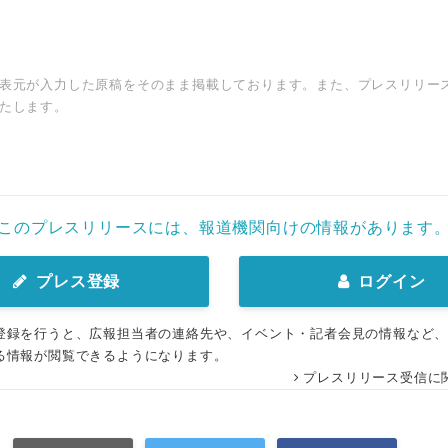
表元が入力した原稿をそのまま掲載しております。また、プレスリリー
たします。
このプレスリリースには、報道機関向けの情報があります
プレス登録
ログイン
登録を行うと、広報担当者の連絡先や、イベント・記者会見の情報など
る情報が閲覧できるようになります。
プレスリリース受信に