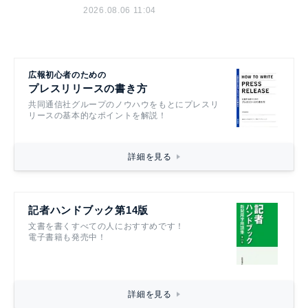
2026.08.06 11:04
広報初心者のための
プレスリリースの書き方
共同通信社グループのノウハウをもとにプレスリ
リースの基本的なポイントを解説！
詳細を見る
記者ハンドブック第14版
文書を書くすべての人におすすめです！
電子書籍も発売中！
詳細を見る