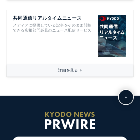
共同通信リアルタイムニュース
メディアに提供している記事をそのまま閲覧
できる広報部門必見のニュース配信サービス
詳細を見る
KYODO NEWS
PRWIRE