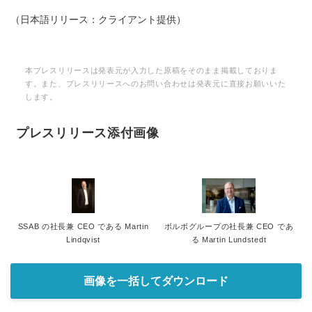
（日本語リリース：クライアント提供）
本プレスリリースは発表元が入力した原稿をそのまま掲載しておりま
す。また、プレスリリースへのお問い合わせは発表元に直接お願いいた
します。
プレスリリース添付画像
SSAB の社長兼 CEO である Martin
ボルボグループの社長兼 CEO であ
Lindqvist
る Martin Lundstedt
画像を一括してダウンロード