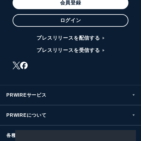
会員登録
ログイン
プレスリリースを配信する
プレスリリースを受信する
PRWIREサービス
PRWIREについて
各種お問い合わせ