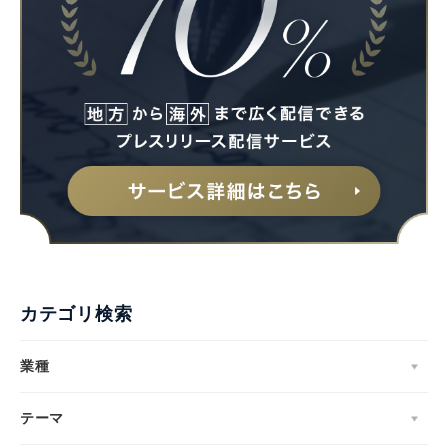
カテゴリ検索
業種
テーマ