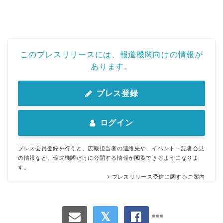
このプレスリリースには、報道機関向けの情報が
あります。
プレス登録
ログイン
プレス会員登録を行うと、広報担当者の連絡先や、イベント・記者会見
の情報など、報道機関だけに公開する情報が閲覧できるようになりま
す。
プレスリリース受信に関するご案内