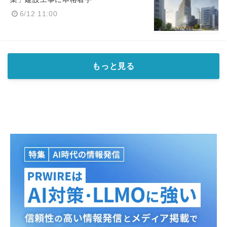
6/12 11:00
もっと見る