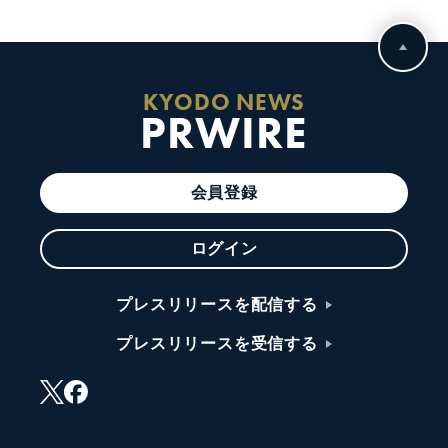
KYODO NEWS
PRWIRE
会員登録
ログイン
プレスリリースを配信する
プレスリリースを受信する