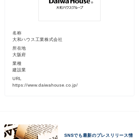
名称
大和ハウス工業株式会社
所在地
大阪府
業種
建設業
URL
https://www.daiwahouse.co.jp/
Japanese
SNSでも最新のプレスリリース情
English