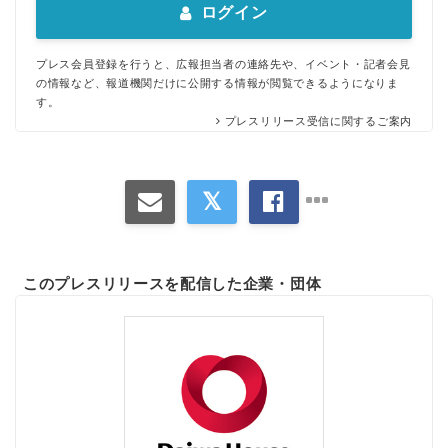
ログイン
プレス会員登録を行うと、広報担当者の連絡先や、イベント・記者会見
の情報など、報道機関だけに公開する情報が閲覧できるようになりま
す。
プレスリリース受信に関するご案内
このプレスリリースを配信した企業・団体