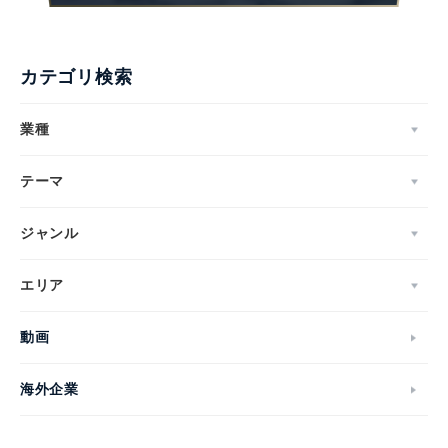
カテゴリ検索
業種
テーマ
ジャンル
エリア
動画
海外企業