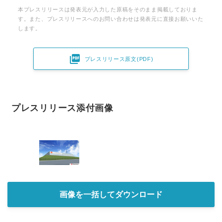
本プレスリリースは発表元が入力した原稿をそのまま掲載しておりま
す。また、プレスリリースへのお問い合わせは発表元に直接お願いいた
します。

プレスリリース原文(PDF)
プレスリリース添付画像
画像を一括してダウンロード