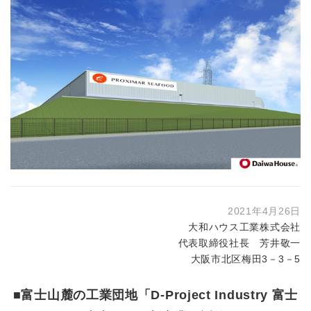
2021年4月26日
大和ハウス工業株式会社
代表取締役社長 芳井敬一
大阪市北区梅田3－3－5
■富士山麓の工業団地「D-Project Industry 富士