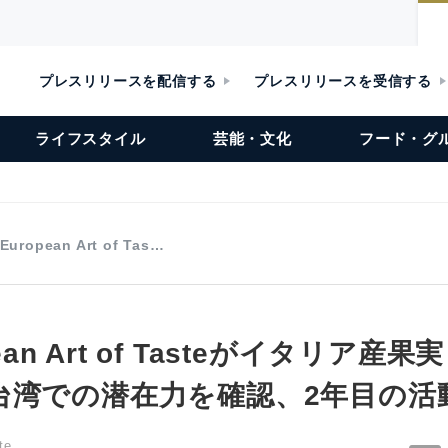
プレスリリースを配信する
プレスリリースを受信する
ライフスタイル
芸能・文化
フード・グ
European Art of Tas…
pean Art of Tasteがイタリア
台湾での潜在力を確認、2年目の活
te