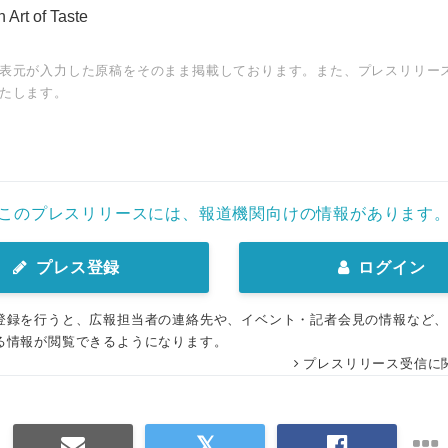
rt of Taste
表元が入力した原稿をそのまま掲載しております。また、プレスリリー
たします。
English
このプレスリリースには、報道機関向けの情報があります
プレス登録
ログイン
登録を行うと、広報担当者の連絡先や、イベント・記者会見の情報など
る情報が閲覧できるようになります。
プレスリリース受信に