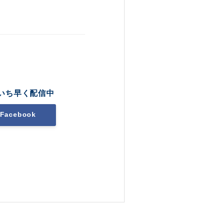
いち早く配信中
Facebook