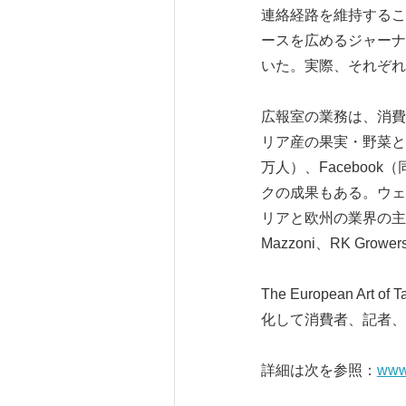
連絡経路を維持するこ
ースを広めるジャーナ
いた。実際、それぞれ
広報室の業務は、消費
リア産の果実・野菜とそ
万人）、Facebook
クの成果もある。ウェ
リアと欧州の業界の主要企業である
Mazzoni、RK G
The European 
化して消費者、記者、
詳細は次を参照：
www.