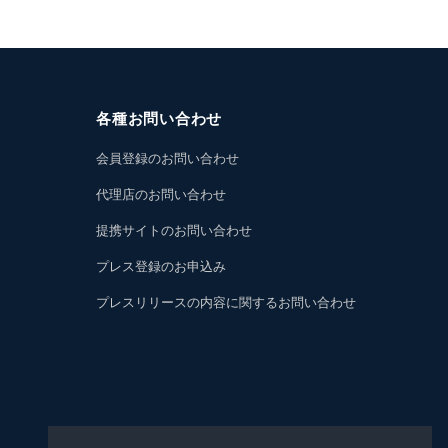
各種お問い合わせ
会員登録のお問い合わせ
代理店のお問い合わせ
提携サイトのお問い合わせ
プレス登録のお申込み
プレスリリースの内容に関するお問い合わせ