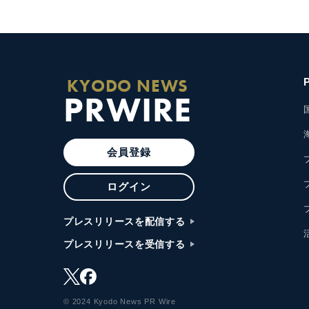
KYODO NEWS
PRWIRE
会員登録
ログイン
プレスリリースを配信する
プレスリリースを受信する
© 2024 Kyodo News PR Wire