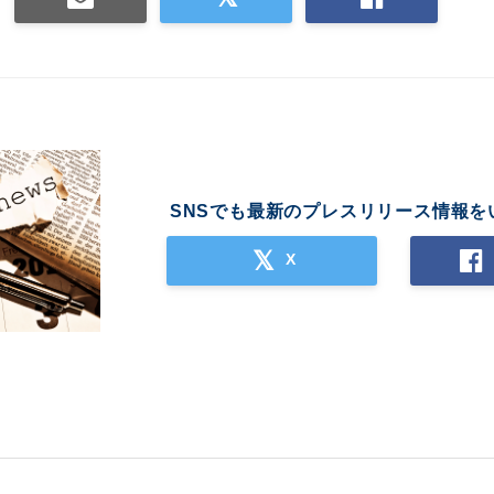
SNSでも最新のプレスリリース情報を
X