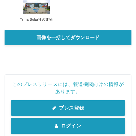
Trina Solar社の建物
画像を一括してダウンロード
このプレスリリースには、報道機関向けの情報が
あります。
プレス登録
ログイン