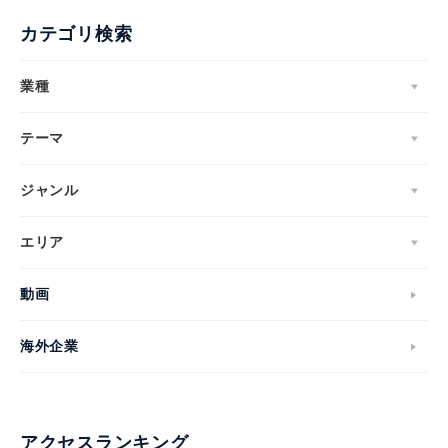
カテゴリ検索
業種
テーマ
ジャンル
エリア
動画
海外企業
アクセスランキング