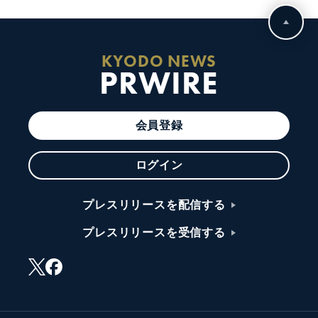
KYODO NEWS
PRWIRE
会員登録
ログイン
プレスリリースを配信する
プレスリリースを受信する