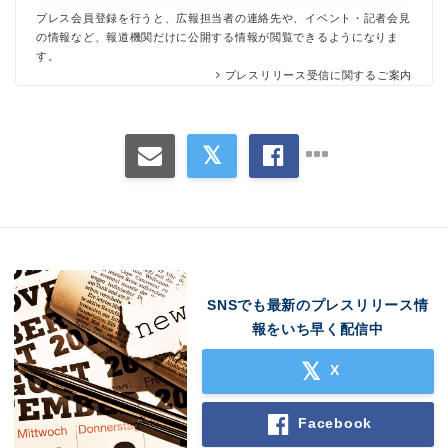
プレス会員登録を行うと、広報担当者の連絡先や、イベント・記者会見
の情報など、報道機関だけに公開する情報が閲覧できるようになりま
す。
プレスリリース受信に関するご案内
SNSでも最新のプレスリリース情
報をいち早く配信中
X
Facebook