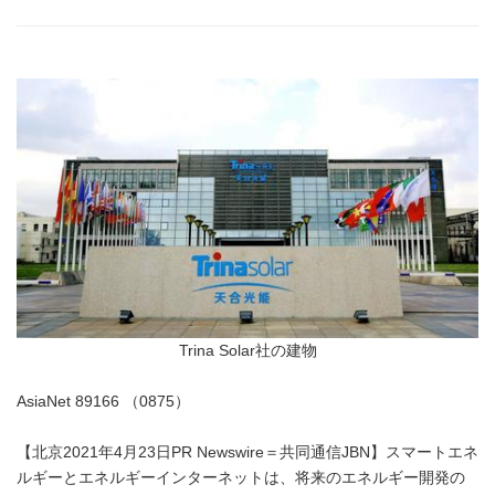
Trina Solar社の建物
AsiaNet 89166 （0875）
【北京2021年4月23日PR Newswire＝共同通信JBN】スマートエネ
ルギーとエネルギーインターネットは、将来のエネルギー開発の