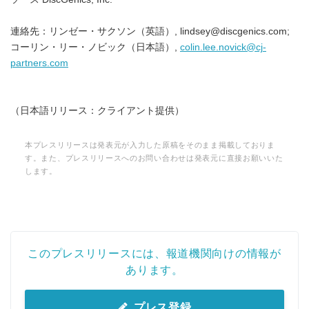
連絡先：リンゼー・サクソン（英語）, lindsey@discgenics.com;
コーリン・リー・ノビック（日本語）,
colin.lee.novick@cj-
partners.com
（日本語リリース：クライアント提供）
本プレスリリースは発表元が入力した原稿をそのまま掲載しておりま
す。また、プレスリリースへのお問い合わせは発表元に直接お願いいた
します。
このプレスリリースには、報道機関向けの情報が
あります。
プレス登録