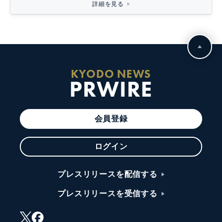
詳細を見る
KYODO NEWS
PRWIRE
会員登録
ログイン
プレスリリースを配信する
プレスリリースを受信する