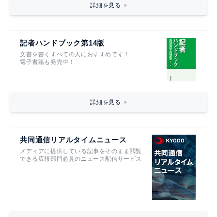
詳細を見る
記者ハンドブック第14版
文書を書くすべての人におすすめです！
電子書籍も発売中！
詳細を見る
共同通信リアルタイムニュース
メディアに提供している記事をそのまま閲覧
できる広報部門必見のニュース配信サービス