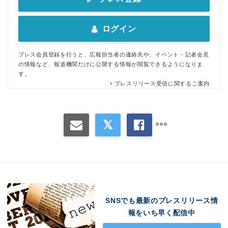
ログイン
プレス会員登録を行うと、広報担当者の連絡先や、イベント・記者会見
の情報など、報道機関だけに公開する情報が閲覧できるようになりま
す。
プレスリリース受信に関するご案内
SNSでも最新のプレスリリース情
報をいち早く配信中