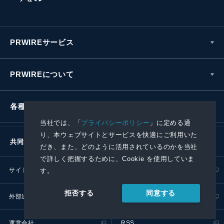
PRWIREサービス
PRWIREについて
各種お問い合わせ
当社では、「
プライバシーポリシー
」に定める通
り、本ウェブサイトとサービスを快適にご利用いた
共同通信社グループ
だき、また、どのように活用されているのかを当社
で詳しく把握するために、Cookie を使用していま
サイトポリシー
プライバシーポリシー
す。
同意する
拒否する
外部送信ポリシー
プレスリリース取扱基準
運営会社
RSS