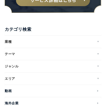
カテゴリ検索
業種
テーマ
ジャンル
エリア
動画
海外企業