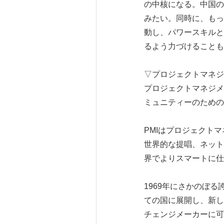
の中核になる。中国の
みたい。同時に、もっ
動し、パワースキルと
るよう力づけることも
▽プロジェクトマネジメント協
プロジェクトマネジメ
ミュニティーのための
PMIはプロジェクト
世界的な提唱、ネット
界でよりスマートに仕
1969年にさかのぼ
ての国に展開し、新し
チェンジメーカーに可