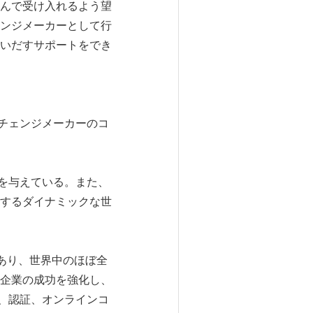
んで受け入れるよう望
ンジメーカーとして行
いだすサポートをでき
チェンジメーカーのコ
を与えている。また、
するダイナミックな世
であり、世界中のほぼ全
企業の成功を強化し、
、認証、オンラインコ