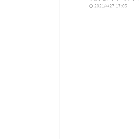
2021/4/27 17:05