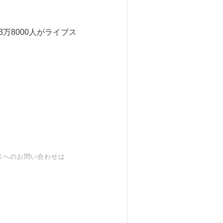
万8000人がライブス
スへのお問い合わせは