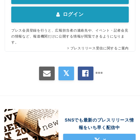
ログイン
プレス会員登録を行うと、広報担当者の連絡先や、イベント・記者会見
の情報など、報道機関だけに公開する情報が閲覧できるようになりま
す。
プレスリリース受信に関するご案内
SNSでも最新のプレスリリース情
報をいち早く配信中