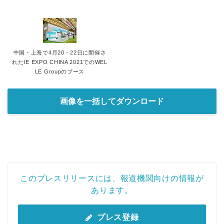
中国・上海で4月20－22日に開催さ
れたIE EXPO CHINA 2021でのWEL
LE Groupのブース
画像を一括してダウンロード
このプレスリリースには、報道機関向けの情報が
あります。
プレス登録