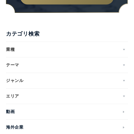
English
カテゴリ検索
業種
テーマ
ジャンル
エリア
動画
海外企業