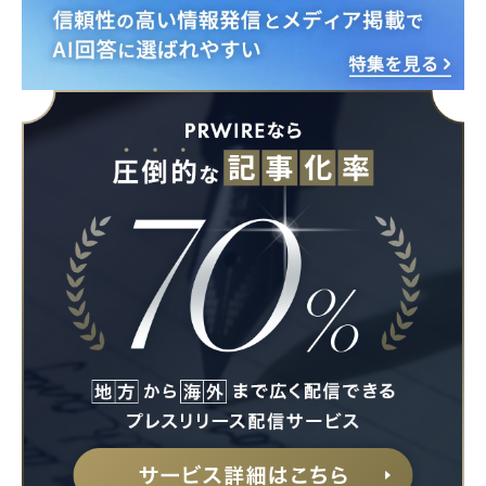
Japanese