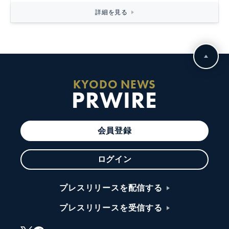
詳細を見る
KYODO NEWS
PRWIRE
会員登録
ログイン
プレスリリースを配信する
プレスリリースを受信する