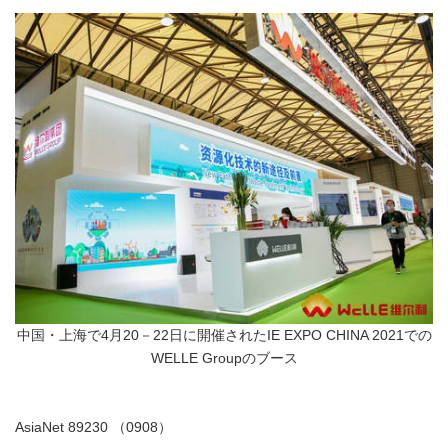
中国・上海で4月20－22日に開催されたIE EXPO CHINA 2021での
WELLE Groupのブース
AsiaNet 89230 （0908）