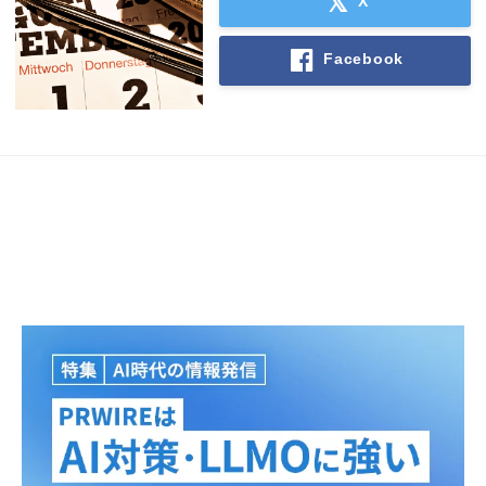
X
Facebook