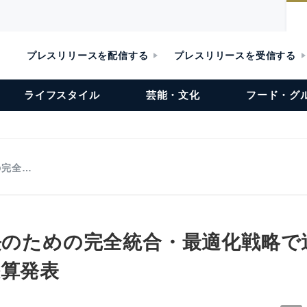
プレスリリースを配信する
プレスリリースを受信する
ライフスタイル
芸能・文化
フード・グ
の完全…
成長のための完全統合・最適化戦略で
決算発表