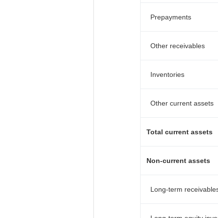
Prepayments
Other receivables
Inventories
Other current assets
Total current assets
Non-current assets
Long-term receivable