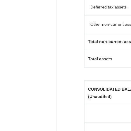
Deferred tax assets
Other non-current ass
Total non-current ass
Total assets
CONSOLIDATED BAL
(Unaudited)