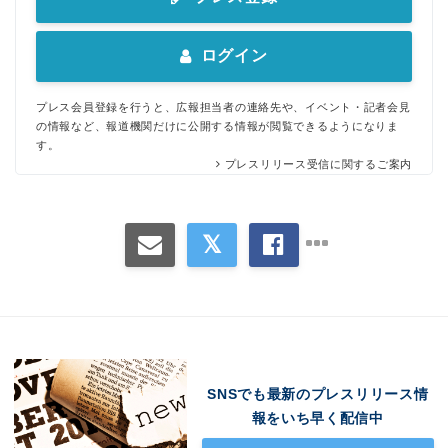
ログイン
プレス会員登録を行うと、広報担当者の連絡先や、イベント・記者会見
の情報など、報道機関だけに公開する情報が閲覧できるようになりま
す。
プレスリリース受信に関するご案内
SNSでも最新のプレスリリース情
報をいち早く配信中