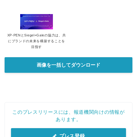
XP-PENとSiegel+Galeの協力は、共
にブランドの未来を構築することを
目指す
画像を一括してダウンロード
このプレスリリースには、報道機関向けの情報が
あります。
プレス登録