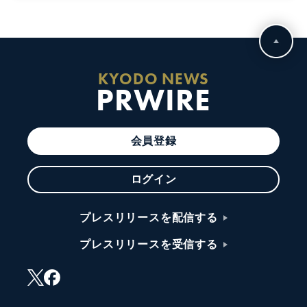
KYODO NEWS
PRWIRE
会員登録
ログイン
プレスリリースを配信する
プレスリリースを受信する