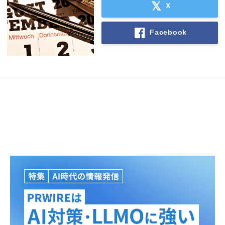
X
Facebook