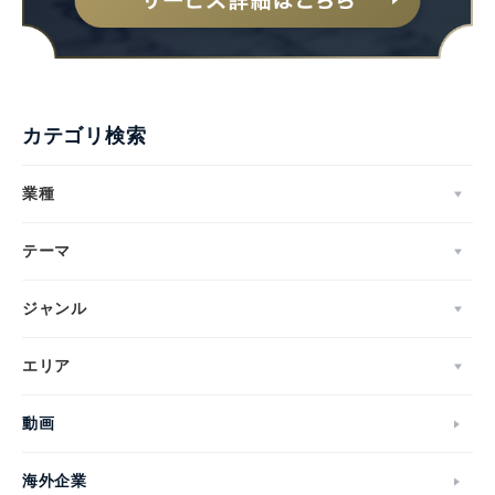
カテゴリ検索
業種
テーマ
ジャンル
エリア
動画
海外企業