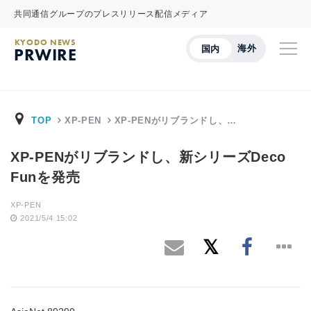
共同通信グループのプレスリリース配信メディア
KYODO NEWS
海外
国内
PRWIRE
TOP
XP-PEN
XP-PENがリブランドし、…
XP-PENがリブランドし、新シリーズDeco
Funを発売
XP-PEN
2021/5/4 15:02