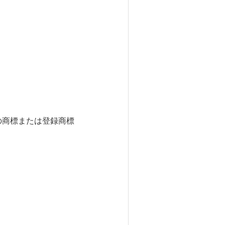
社の商標または登録商標