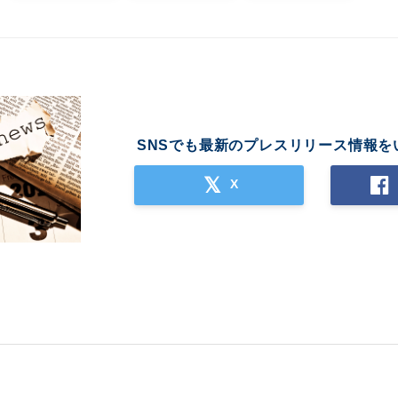
SNSでも最新のプレスリリース情報を
X