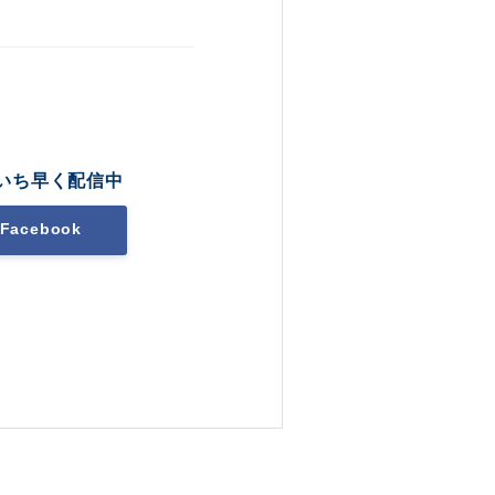
いち早く配信中
Facebook