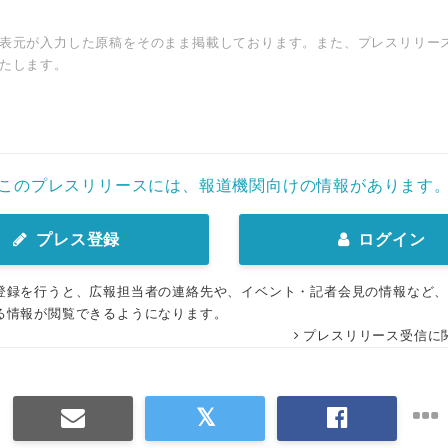
表元が入力した原稿をそのまま掲載しております。また、プレスリリー
たします。
このプレスリリースには、報道機関向けの情報があります
プレス登録
ログイン
登録を行うと、広報担当者の連絡先や、イベント・記者会見の情報など
る情報が閲覧できるようになります。
プレスリリース受信に