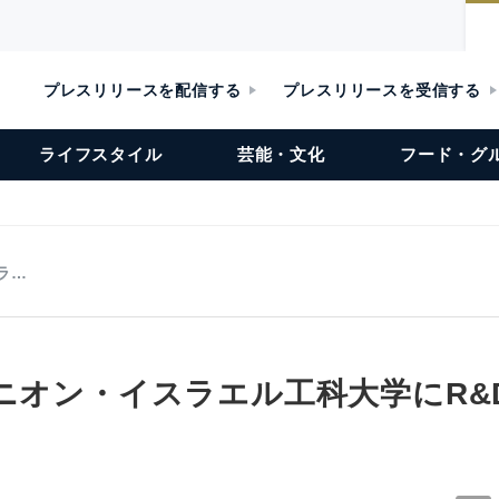
プレスリリースを配信する
プレスリリースを受信する
ライフスタイル
芸能・文化
フード・グ
ラ…
クニオン・イスラエル工科大学にR&