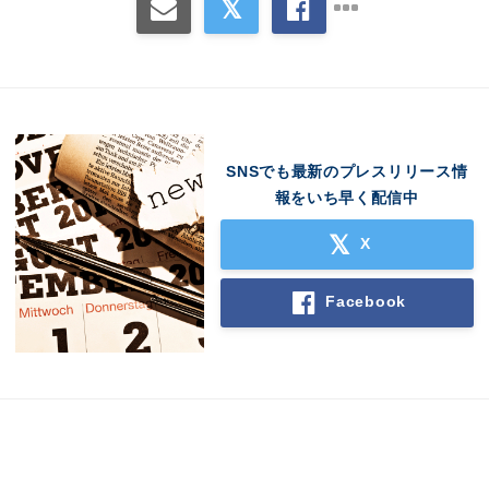
SNSでも最新のプレスリリース情
報をいち早く配信中
X
Facebook