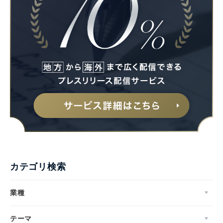
English
カテゴリ検索
業種
テーマ