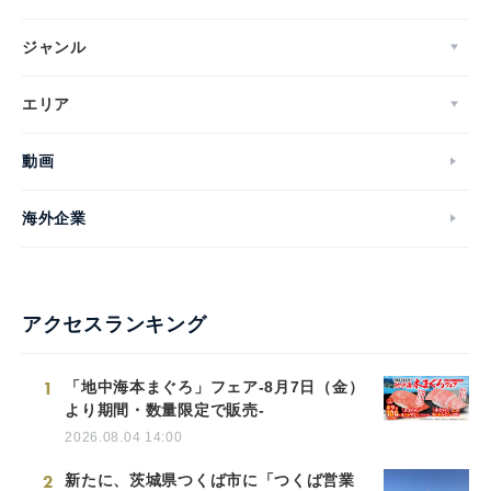
ジャンル
エリア
動画
海外企業
アクセスランキング
1
「地中海本まぐろ」フェア-8月7日（金）
より期間・数量限定で販売-
2026.08.04 14:00
2
新たに、茨城県つくば市に「つくば営業