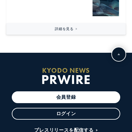
詳細を見る
KYODO NEWS
PRWIRE
会員登録
ログイン
プレスリリースを配信する