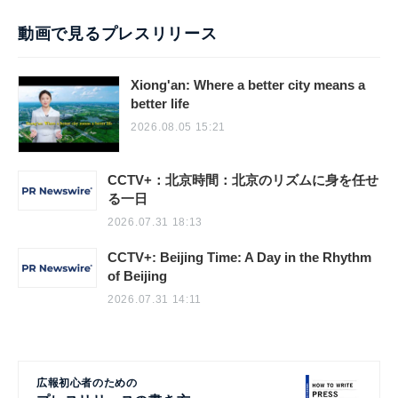
動画で見るプレスリリース
Xiong'an: Where a better city means a
better life
2026.08.05 15:21
CCTV+：北京時間：北京のリズムに身を任せ
る一日
2026.07.31 18:13
CCTV+: Beijing Time: A Day in the Rhythm
of Beijing
2026.07.31 14:11
広報初心者のための