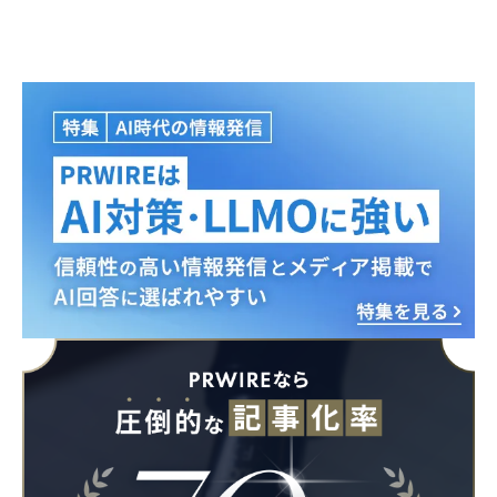
Japanese