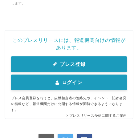
します。
このプレスリリースには、報道機関向けの情報が
あります。
プレス登録
ログイン
プレス会員登録を行うと、広報担当者の連絡先や、イベント・記者会見
の情報など、報道機関だけに公開する情報が閲覧できるようになりま
す。
プレスリリース受信に関するご案内