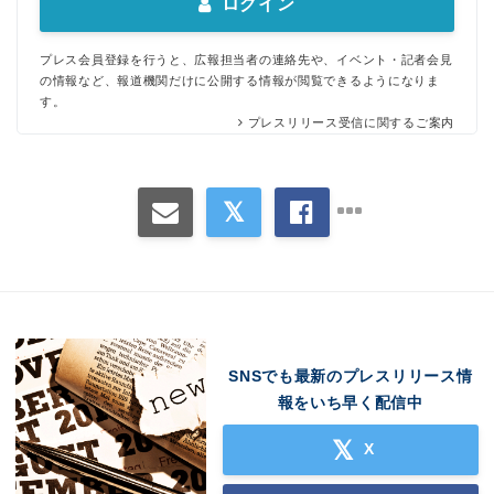
ログイン
プレス会員登録を行うと、広報担当者の連絡先や、イベント・記者会見
の情報など、報道機関だけに公開する情報が閲覧できるようになりま
す。
プレスリリース受信に関するご案内
SNSでも最新のプレスリリース情
報をいち早く配信中
X