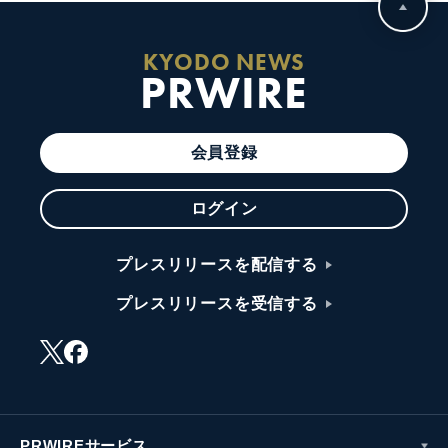
KYODO NEWS
PRWIRE
会員登録
ログイン
プレスリリースを配信する
プレスリリースを受信する
PRWIREサービス