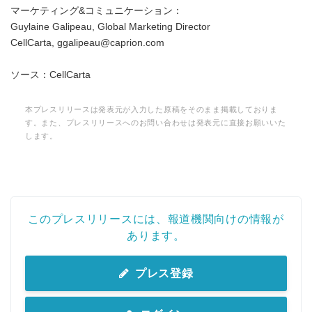
マーケティング&コミュニケーション：
Guylaine Galipeau, Global Marketing Director
CellCarta, ggalipeau@caprion.com
ソース：CellCarta
本プレスリリースは発表元が入力した原稿をそのまま掲載しておりま
す。また、プレスリリースへのお問い合わせは発表元に直接お願いいた
します。
このプレスリリースには、報道機関向けの情報が
あります。
プレス登録