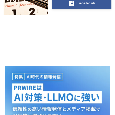
Facebook