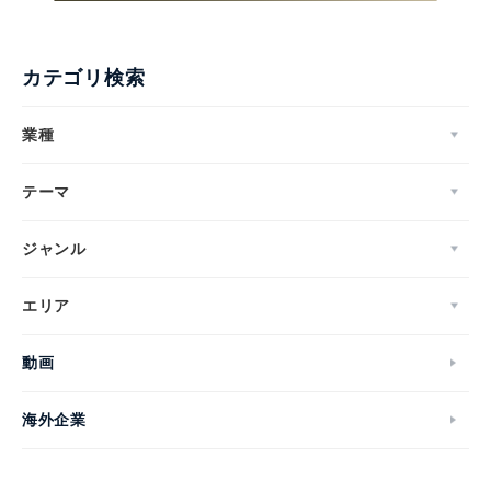
カテゴリ検索
業種
テーマ
ジャンル
エリア
動画
海外企業