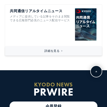
共同通信リアルタイムニュース
メディアに提供している記事をそのまま閲覧
できる広報部門必見のニュース配信サービス
詳細を見る
KYODO NEWS
PRWIRE
会員登録