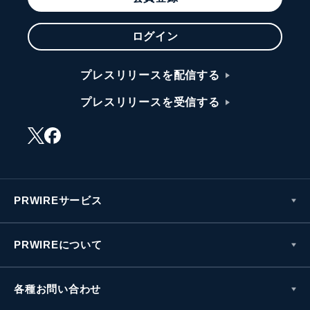
ログイン
プレスリリースを配信する
プレスリリースを受信する
PRWIREサービス
PRWIREについて
各種お問い合わせ