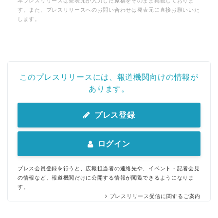
本プレスリリースは発表元が入力した原稿をそのまま掲載しておりま
す。また、プレスリリースへのお問い合わせは発表元に直接お願いいた
します。
このプレスリリースには、報道機関向けの情報が
あります。
プレス登録
ログイン
プレス会員登録を行うと、広報担当者の連絡先や、イベント・記者会見
の情報など、報道機関だけに公開する情報が閲覧できるようになりま
す。
プレスリリース受信に関するご案内