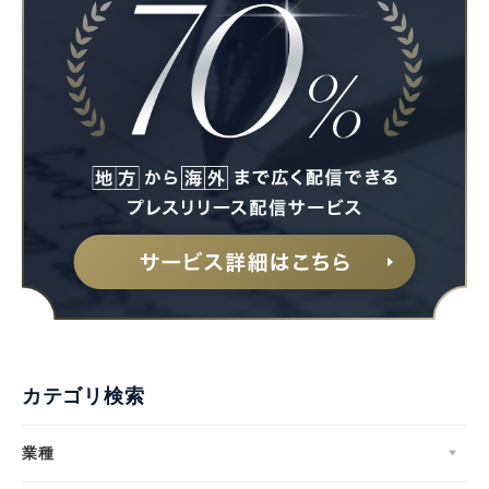
Japanese
カテゴリ検索
English
業種