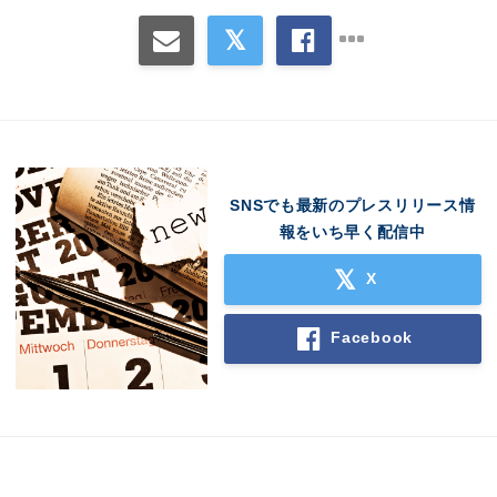
SNSでも最新のプレスリリース情
報をいち早く配信中
X
Facebook