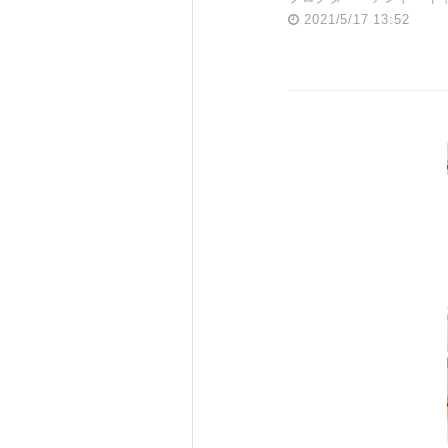
2021/5/17 13:52