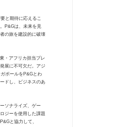
需要と期待に応えるこ
。P&Gは、未来を見
者の旅を建設的に破壊
洋・中東・アフリカ担当プレ
発展に不可欠だ。アジ
ガポールをP&Gとわ
ードし、ビジネスのあ
パーソナライズ、ゲー
ロジーを使用した課題
P&Gと協力して、