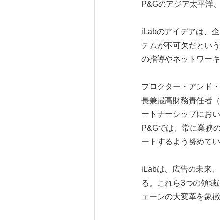
P&Gのアジア太平洋
iLabのアイデアは
テムが不可欠だという
の指導やネットワーキ
プロクター・アンド・ギャ
長兼最高財務責任者（
ートナーシップにおい
P&Gでは、常に業務
ートするよう努めてい
iLabは、広告の未
る。これら3つの領域
ェーンの大変革を象徴