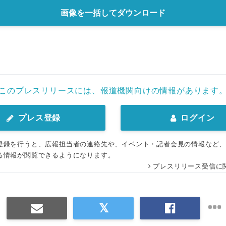
画像を一括してダウンロード
このプレスリリースには、報道機関向けの情報があります
プレス登録
ログイン
登録を行うと、広報担当者の連絡先や、イベント・記者会見の情報など
る情報が閲覧できるようになります。
プレスリリース受信に