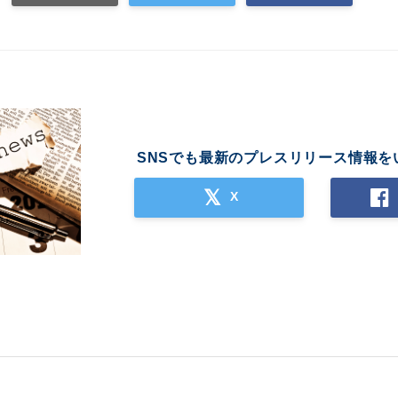
SNSでも最新のプレスリリース情報を
X