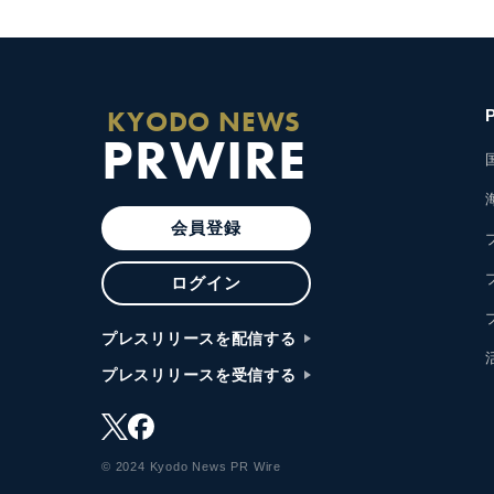
KYODO NEWS
PRWIRE
会員登録
ログイン
プレスリリースを配信する
プレスリリースを受信する
© 2024 Kyodo News PR Wire