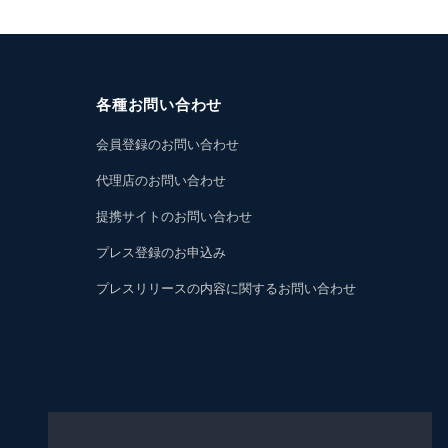
各種お問い合わせ
会員登録のお問い合わせ
代理店のお問い合わせ
提携サイトのお問い合わせ
プレス登録のお申込み
プレスリリースの内容に関するお問い合わせ