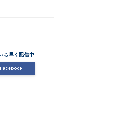
いち早く配信中
Facebook