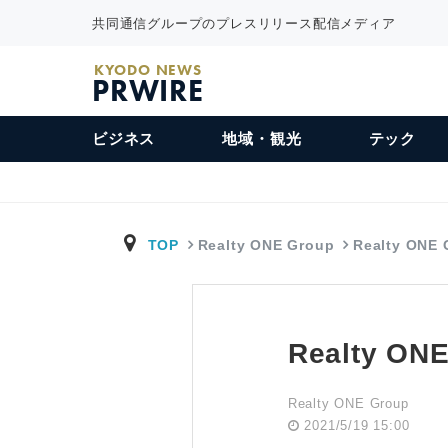
共同通信グループのプレスリリース配信メディア
KYODO NEWS
PRWIRE
ビジネス
地域・観光
テック
TOP
Realty ONE Group
Realty ON
Realty 
Realty ONE Group
2021/5/19 15:00