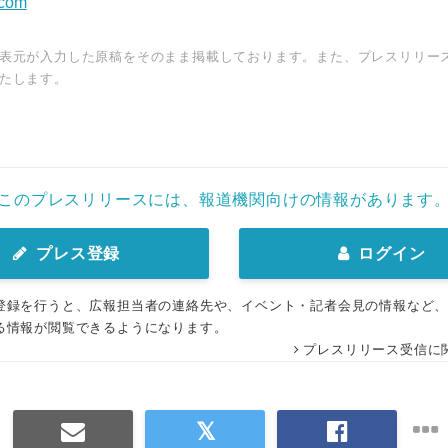
.com
表元が入力した原稿をそのまま掲載しております。また、プレスリリー
たします。
このプレスリリースには、報道機関向けの情報があります
プレス登録
ログイン
登録を行うと、広報担当者の連絡先や、イベント・記者会見の情報など
る情報が閲覧できるようになります。
プレスリリース受信に