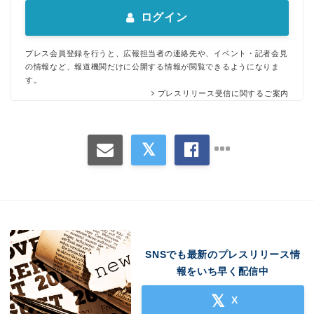
ログイン
プレス会員登録を行うと、広報担当者の連絡先や、イベント・記者会見
の情報など、報道機関だけに公開する情報が閲覧できるようになりま
す。
プレスリリース受信に関するご案内
SNSでも最新のプレスリリース情
報をいち早く配信中
X