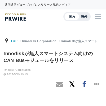
共同通信グループのプレスリリース配信メディア
KYODO NEWS
海外
国内
PRWIRE
TOP
Innodisk Corporation
Innodiskが無人スマート…
Innodiskが無人スマートシステム向けの
CAN Busモジュールをリリース
Innodisk Corporation
2021/5/19 19:45