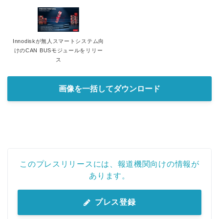
Innodiskが無人スマートシステム向
けのCAN BUSモジュールをリリー
ス
画像を一括してダウンロード
このプレスリリースには、報道機関向けの情報が
あります。
プレス登録