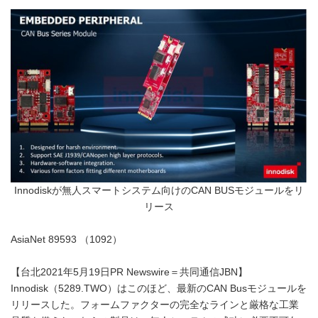
Innodiskが無人スマートシステム向けのCAN BUSモジュールをリ
リース
AsiaNet 89593 （1092）
【台北2021年5月19日PR Newswire＝共同通信JBN】
Innodisk（5289.TWO）はこのほど、最新のCAN Busモジュールを
リリースした。フォームファクターの完全なラインと厳格な工業