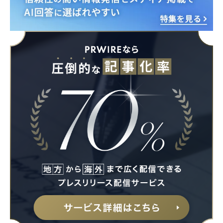
Japanese