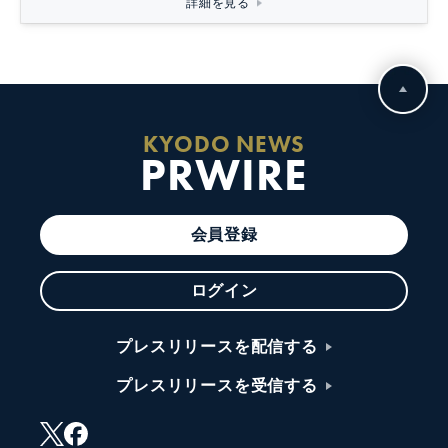
詳細を見る
KYODO NEWS
PRWIRE
会員登録
ログイン
プレスリリースを配信する
プレスリリースを受信する