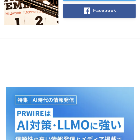
Facebook