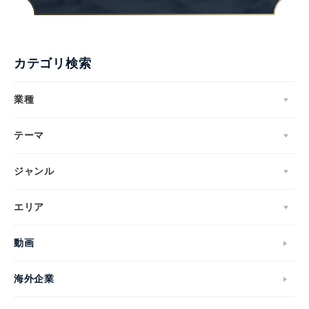
English
カテゴリ検索
業種
テーマ
ジャンル
エリア
動画
海外企業