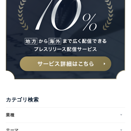
カテゴリ検索
業種
テーマ