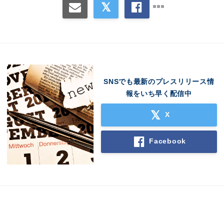
SNSでも最新のプレスリリース情
報をいち早く配信中
X
Facebook