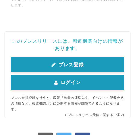
します。
このプレスリリースには、報道機関向けの情報が
あります。
プレス登録
ログイン
プレス会員登録を行うと、広報担当者の連絡先や、イベント・記者会見
の情報など、報道機関だけに公開する情報が閲覧できるようになりま
す。
プレスリリース受信に関するご案内