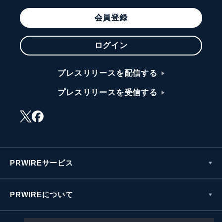
会員登録
ログイン
プレスリリースを配信する
プレスリリースを受信する
PRWIREサービス
PRWIREについて