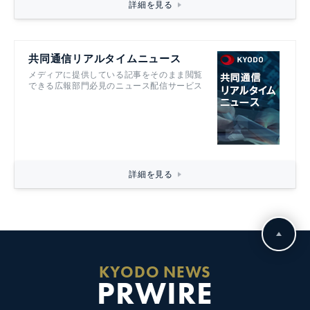
詳細を見る
共同通信リアルタイムニュース
メディアに提供している記事をそのまま閲覧
できる広報部門必見のニュース配信サービス
詳細を見る
KYODO NEWS
PRWIRE