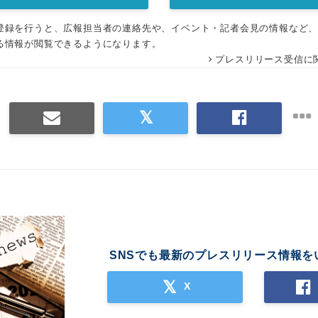
登録を行うと、広報担当者の連絡先や、イベント・記者会見の情報など
る情報が閲覧できるようになります。
プレスリリース受信に
SNSでも最新のプレスリリース情報を
X