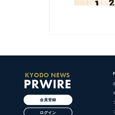
KYODO NEWS
PRWIRE
会員登録
ログイン