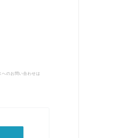
スへのお問い合わせは
。