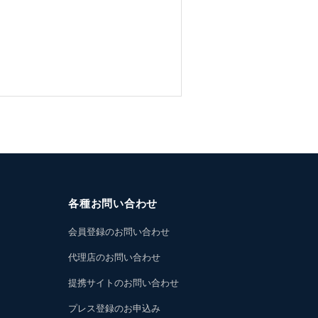
各種お問い合わせ
会員登録のお問い合わせ
代理店のお問い合わせ
提携サイトのお問い合わせ
プレス登録のお申込み