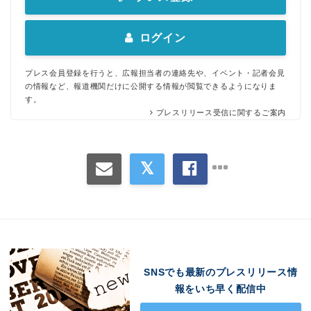
ログイン
プレス会員登録を行うと、広報担当者の連絡先や、イベント・記者会見
の情報など、報道機関だけに公開する情報が閲覧できるようになりま
す。
プレスリリース受信に関するご案内
Japanese
SNSでも最新のプレスリリース情
報をいち早く配信中