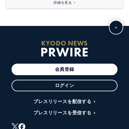
詳細を見る
KYODO NEWS
PRWIRE
会員登録
ログイン
プレスリリースを配信する
プレスリリースを受信する