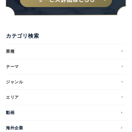
カテゴリ検索
業種
テーマ
ジャンル
エリア
動画
海外企業