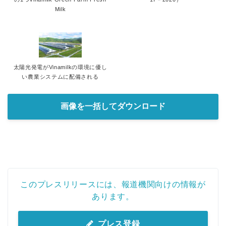
Milk
太陽光発電がVinamilkの環境に優し
い農業システムに配備される
画像を一括してダウンロード
このプレスリリースには、報道機関向けの情報が
あります。
プレス登録