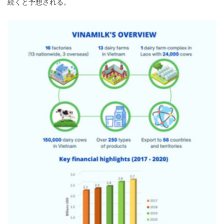
続くと予想される。