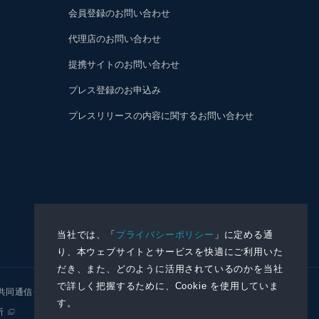
会員登録のお問い合わせ
代理店のお問い合わせ
提携サイトのお問い合わせ
プレス登録のお申込み
プレスリリースの内容に関するお問い合わせ
当社では、「
プライバシーポリシー
」に定める通
り、本ウェブサイトとサービスを快適にご利用いた
だき、また、どのように活用されているのかを当社
で詳しく把握するために、Cookie を使用していま
共同通信イメージズ
株式会社NNA
す。
所