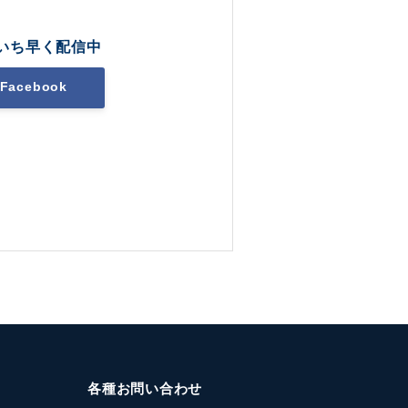
いち早く配信中
Facebook
各種お問い合わせ