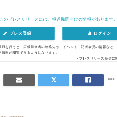
このプレスリリースには、報道機関向けの情報があります
プレス登録
ログイン
登録を行うと、広報担当者の連絡先や、イベント・記者会見の情報など
る情報が閲覧できるようになります。
プレスリリース受信に