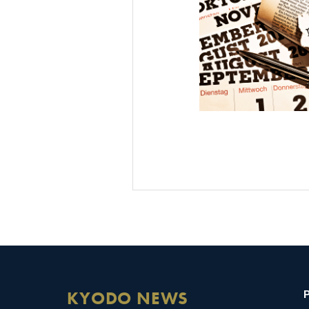
KYODO NEWS