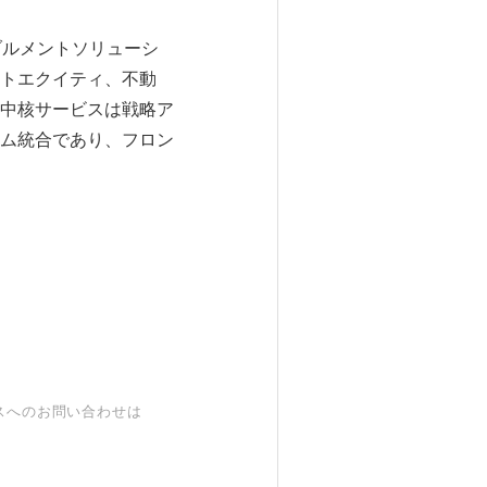
ーブルメントソリューシ
トエクイティ、不動
中核サービスは戦略ア
ム統合であり、フロン
スへのお問い合わせは