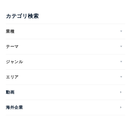
カテゴリ検索
業種
テーマ
ジャンル
エリア
動画
海外企業