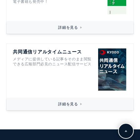
電子書籍も発売中！
詳細を見る
共同通信リアルタイムニュース
メディアに提供している記事をそのまま閲覧
できる広報部門必見のニュース配信サービス
詳細を見る