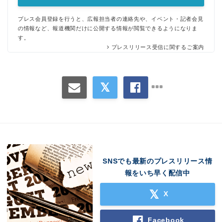
プレス会員登録を行うと、広報担当者の連絡先や、イベント・記者会見
の情報など、報道機関だけに公開する情報が閲覧できるようになりま
す。
プレスリリース受信に関するご案内
SNSでも最新のプレスリリース情
報をいち早く配信中
X
Facebook