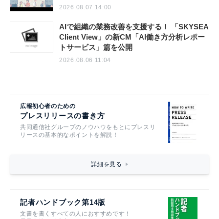
2026.08.07 14:00
AIで組織の業務改善を支援する！ 「SKYSEA
Client View」の新CM「AI働き方分析レポー
トサービス」篇を公開
2026.08.06 11:04
広報初心者のための
プレスリリースの書き方
共同通信社グループのノウハウをもとにプレスリ
リースの基本的なポイントを解説！
詳細を見る
記者ハンドブック第14版
文書を書くすべての人におすすめです！