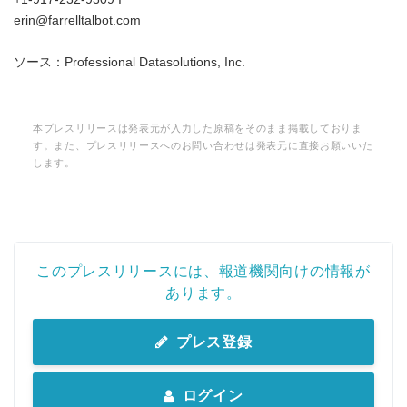
erin@farrelltalbot.com
ソース：Professional Datasolutions, Inc.
本プレスリリースは発表元が入力した原稿をそのまま掲載しておりま
す。また、プレスリリースへのお問い合わせは発表元に直接お願いいた
します。
このプレスリリースには、報道機関向けの情報が
あります。
プレス登録
ログイン