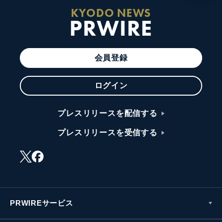
KYODO NEWS
PRWIRE
会員登録
ログイン
プレスリリースを配信する
プレスリリースを受信する
PRWIREサービス