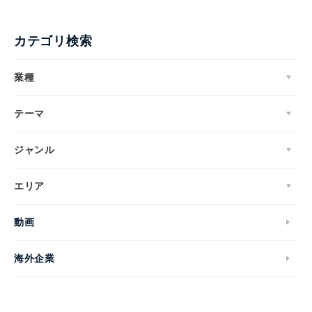
カテゴリ検索
業種
テーマ
ジャンル
エリア
動画
海外企業