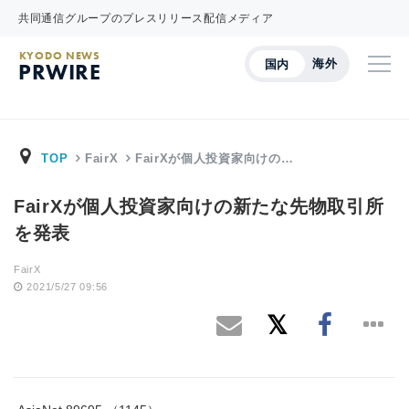
共同通信グループのプレスリリース配信メディア
KYODO NEWS
海外
国内
PRWIRE
TOP
FairX
FairXが個人投資家向けの…
FairXが個人投資家向けの新たな先物取引所
を発表
FairX
2021/5/27 09:56