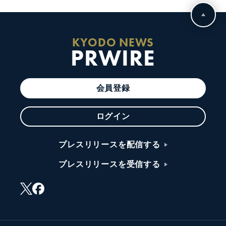
KYODO NEWS
PRWIRE
会員登録
ログイン
プレスリリースを配信する
プレスリリースを受信する