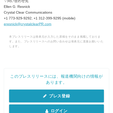
▽問い合わせ先
Ellen G. Resnick
Crystal Clear Communications
+1 773-929-9292; +1 312-399-9295 (mobile)
eresnick@crystalclearPR.com
本プレスリリースは発表元が入力した原稿をそのまま掲載しておりま
す。また、プレスリリースへのお問い合わせは発表元に直接お願いいた
します。
このプレスリリースには、報道機関向けの情報が
あります。
プレス登録
ログイン