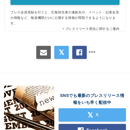
プレス会員登録を行うと、広報担当者の連絡先や、イベント・記者会見
の情報など、報道機関だけに公開する情報が閲覧できるようになりま
す。
プレスリリース受信に関するご案内
SNSでも最新のプレスリリース情
報をいち早く配信中
X
Facebook