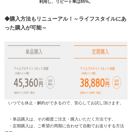
利用し、リピート率は85%。
◆購入方法もリニューアル！～ライフスタイルにあ
った購入が可能～
いつでも休止・解約ができるので、安心してお試し頂けます。
・単品購入は、その都度ご注文・購入いただく方法です。
・定期購入は、ご希望の周期に合わせて自動でお送りする方法