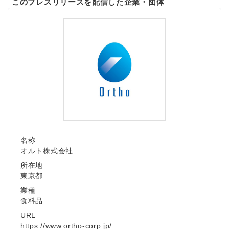
このプレスリリースを配信した企業・団体
名称
オルト株式会社
所在地
東京都
業種
食料品
URL
https://www.ortho-corp.jp/