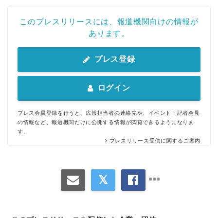
このプレスリリースには、報道機関向けの情報が
あります。
プレス登録
ログイン
プレス会員登録を行うと、広報担当者の連絡先や、イベント・記者会見
の情報など、報道機関だけに公開する情報が閲覧できるようになりま
す。
プレスリリース受信に関するご案内