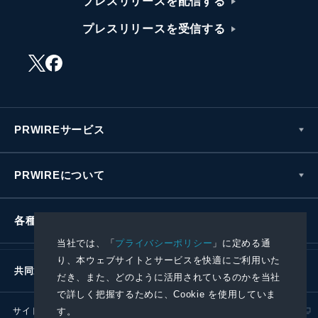
プレスリリースを配信する
プレスリリースを受信する
PRWIREサービス
PRWIREについて
各種お問い合わせ
当社では、「
プライバシーポリシー
」に定める通
り、本ウェブサイトとサービスを快適にご利用いた
共同通信社グループ
だき、また、どのように活用されているのかを当社
で詳しく把握するために、Cookie を使用していま
す。
サイトポリシー
プライバシーポリシー