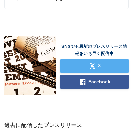
SNSでも最新のプレスリリース情
Japanese
報をいち早く配信中
X
Facebook
English
過去に配信したプレスリリース