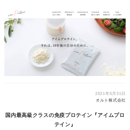
2021年5月31日
オルト株式会社
国内最高級クラスの免疫プロテイン『アイムプロ
テイン』