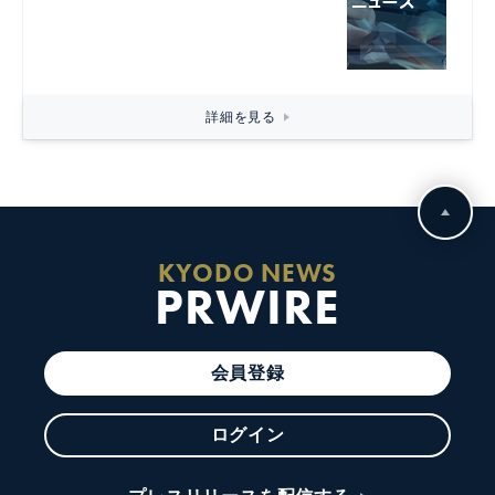
詳細を見る
KYODO NEWS
PRWIRE
会員登録
ログイン