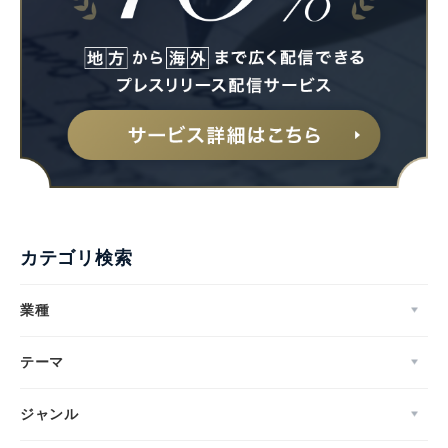
カテゴリ検索
業種
テーマ
ジャンル