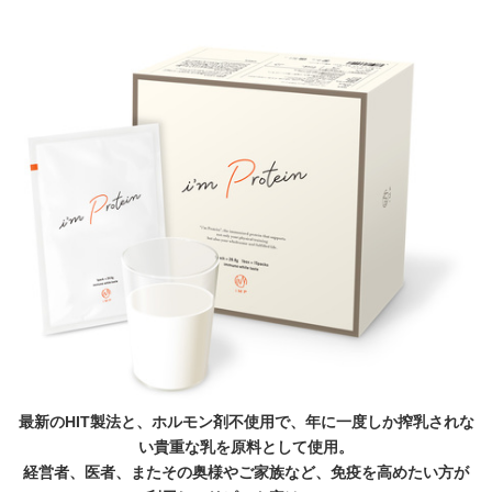
最新のHIT製法と、ホルモン剤不使用で、年に一度しか搾乳されな
い貴重な乳を原料として使用。
経営者、医者、またその奥様やご家族など、免疫を高めたい方が