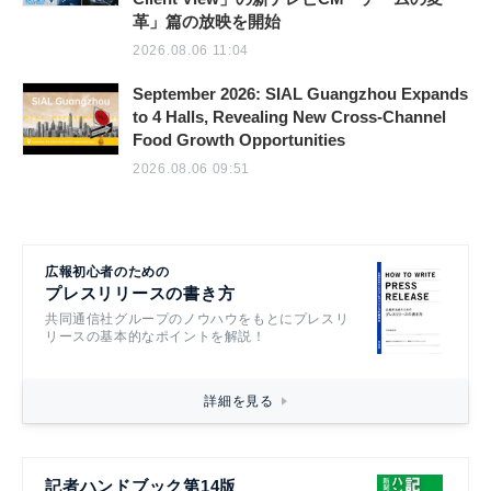
革」篇の放映を開始
2026.08.06 11:04
September 2026: SIAL Guangzhou Expands
to 4 Halls, Revealing New Cross-Channel
Food Growth Opportunities
2026.08.06 09:51
広報初心者のための
プレスリリースの書き方
共同通信社グループのノウハウをもとにプレスリ
リースの基本的なポイントを解説！
詳細を見る
記者ハンドブック第14版