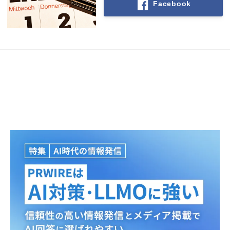
Facebook