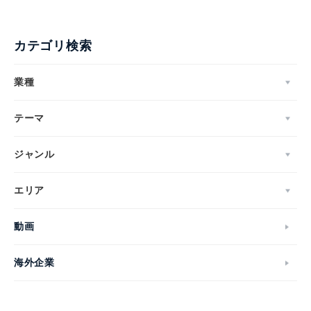
カテゴリ検索
業種
テーマ
ジャンル
エリア
動画
海外企業