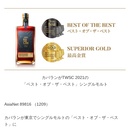
カバランがTWSC 2021の
「ベスト・オブ・ザ・ベスト」シングルモルト
AsiaNet 89816 （1209）
カバランが東京でシングルモルトの「ベスト・オブ・ザ・ベス
ト」に