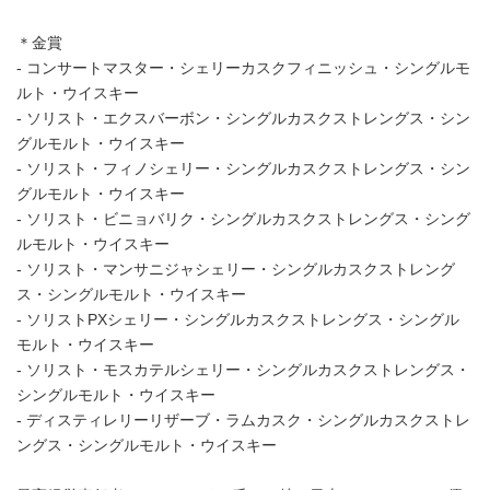
＊金賞
- コンサートマスター・シェリーカスクフィニッシュ・シングルモ
ルト・ウイスキー
- ソリスト・エクスバーボン・シングルカスクストレングス・シン
グルモルト・ウイスキー
- ソリスト・フィノシェリー・シングルカスクストレングス・シン
グルモルト・ウイスキー
- ソリスト・ビニョバリク・シングルカスクストレングス・シング
ルモルト・ウイスキー
- ソリスト・マンサニジャシェリー・シングルカスクストレング
ス・シングルモルト・ウイスキー
- ソリストPXシェリー・シングルカスクストレングス・シングル
モルト・ウイスキー
- ソリスト・モスカテルシェリー・シングルカスクストレングス・
シングルモルト・ウイスキー
- ディスティレリーリザーブ・ラムカスク・シングルカスクストレ
ングス・シングルモルト・ウイスキー