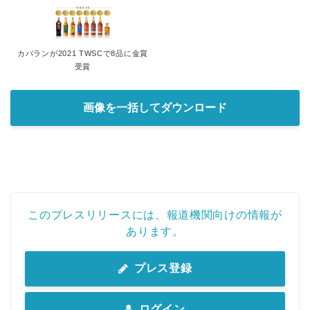
カバランが2021 TWSCで8品に金賞
受賞
画像を一括してダウンロード
このプレスリリースには、報道機関向けの情報が
あります。
プレス登録
ログイン