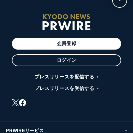
KYODO NEWS
PRWIRE
会員登録
ログイン
プレスリリースを配信する
プレスリリースを受信する
PRWIREサービス