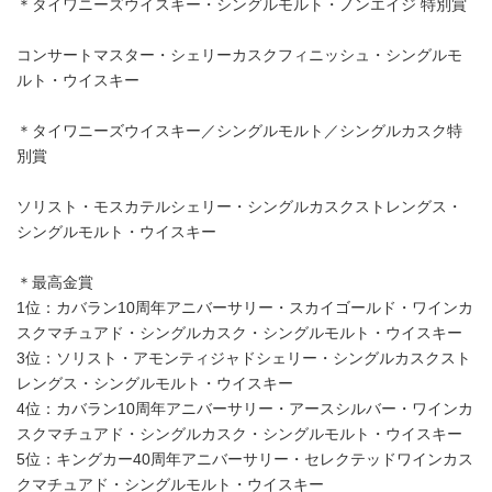
＊タイワニーズウイスキー・シングルモルト・ノンエイジ 特別賞
コンサートマスター・シェリーカスクフィニッシュ・シングルモ
ルト・ウイスキー
＊タイワニーズウイスキー／シングルモルト／シングルカスク特
別賞
ソリスト・モスカテルシェリー・シングルカスクストレングス・
シングルモルト・ウイスキー
＊最高金賞
1位：カバラン10周年アニバーサリー・スカイゴールド・ワインカ
スクマチュアド・シングルカスク・シングルモルト・ウイスキー
3位：ソリスト・アモンティジャドシェリー・シングルカスクスト
レングス・シングルモルト・ウイスキー
4位：カバラン10周年アニバーサリー・アースシルバー・ワインカ
スクマチュアド・シングルカスク・シングルモルト・ウイスキー
5位：キングカー40周年アニバーサリー・セレクテッドワインカス
クマチュアド・シングルモルト・ウイスキー