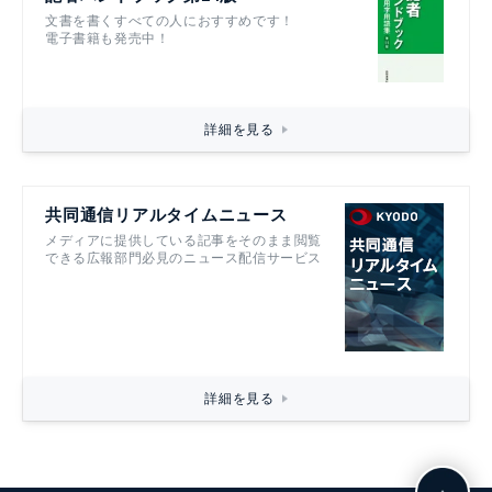
文書を書くすべての人におすすめです！
電子書籍も発売中！
詳細を見る
共同通信リアルタイムニュース
メディアに提供している記事をそのまま閲覧
できる広報部門必見のニュース配信サービス
詳細を見る