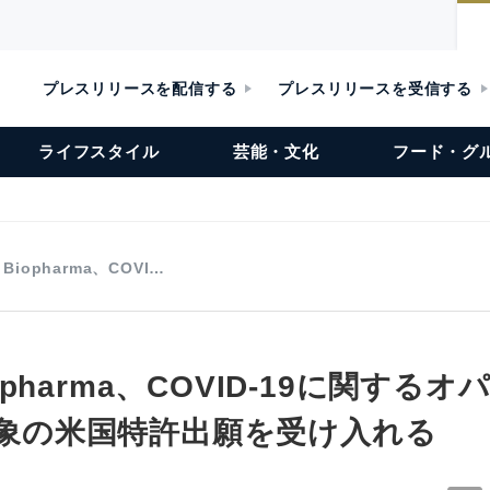
プレスリリースを配信する
プレスリリースを受信する
ライフスタイル
芸能・文化
フード・グ
l Biopharma、COVI…
 Biopharma、COVID-19に関する
7対象の米国特許出願を受け入れる