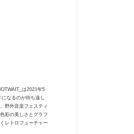
OTWAIT_は2021年5
イルドになるのが待ち遠し
、野外音楽フェスティ
色彩の美しさとグラフ
くレトロフューチャー