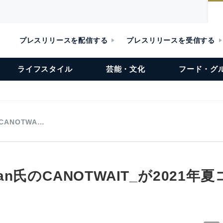
プレスリリースを配信する
プレスリリースを受信する
ライフスタイル
芸能・文化
フード・グ
のCANOTWA…
 Chan氏のCANOTWAIT_が2021