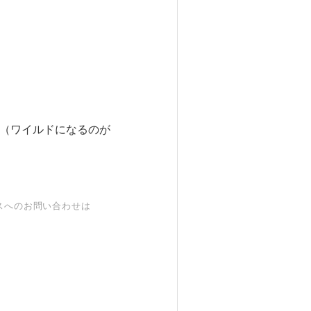
ILD（ワイルドになるのが
スへのお問い合わせは