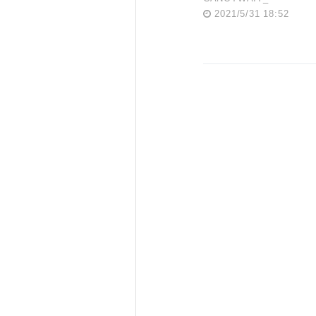
2021/5/31 18:52