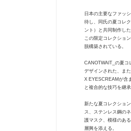
日本の主要なファッショ
待し、同氏の夏コレクシ
ント）と共同制作した
この限定コレクション
脱構築されている。
CANOTWAIT_
デザインされた、また
X EYESCREAM
と複合的な技巧を継承
新たな夏コレクション
ス、ステンレス鋼のネック
護マスク、模様のある
層興を添える。