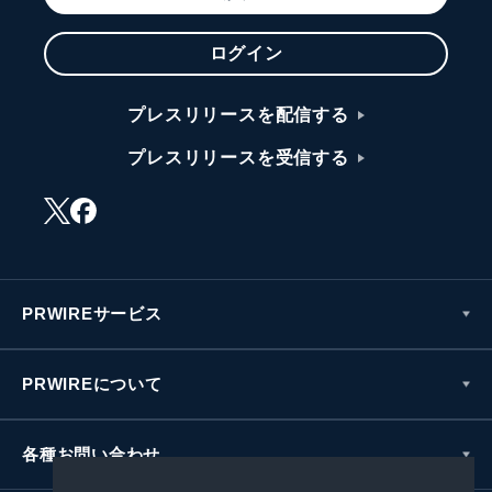
ログイン
プレスリリースを配信する
プレスリリースを受信する
PRWIREサービス
PRWIREについて
各種お問い合わせ