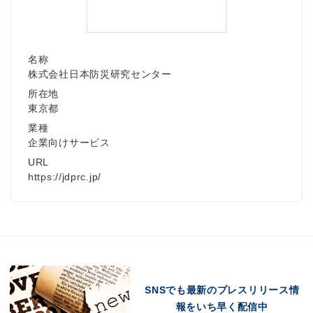
名称
株式会社日本防災研究センター
所在地
東京都
業種
企業向けサービス
URL
https://jdprc.jp/
SNSでも最新のプレスリリース情
報をいち早く配信中
Japanese