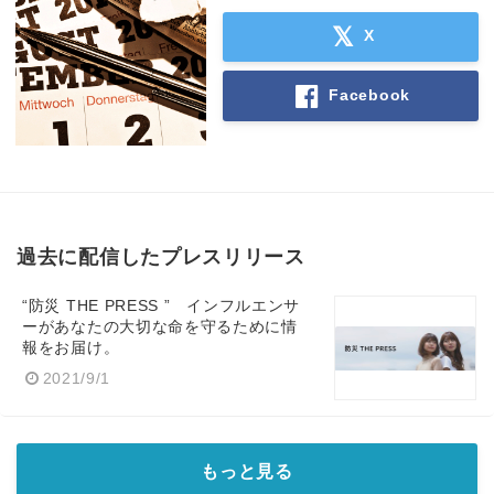
X
Facebook
English
過去に配信したプレスリリース
“防災 THE PRESS ” インフルエンサ
ーがあなたの大切な命を守るために情
報をお届け。
2021/9/1
もっと見る