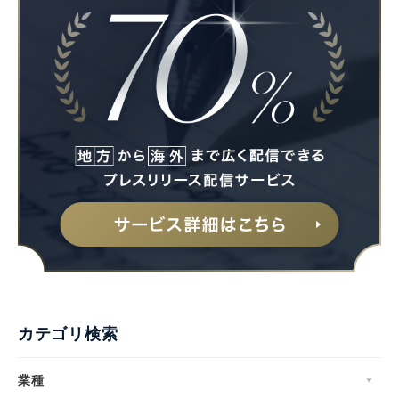
カテゴリ検索
業種