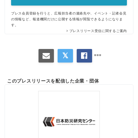
プレス会員登録を行うと、広報担当者の連絡先や、イベント・記者会見
の情報など、報道機関だけに公開する情報が閲覧できるようになりま
す。
プレスリリース受信に関するご案内
このプレスリリースを配信した企業・団体