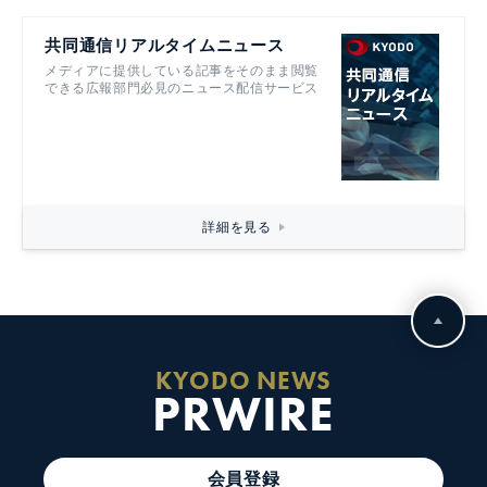
共同通信リアルタイムニュース
メディアに提供している記事をそのまま閲覧
できる広報部門必見のニュース配信サービス
詳細を見る
KYODO NEWS
PRWIRE
会員登録