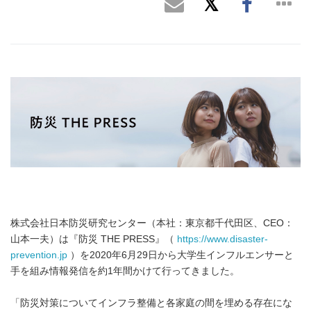
株式会社日本防災研究センター（本社：東京都千代田区、CEO：
山本一夫）は『防災 THE PRESS』（
https://www.disaster-
prevention.jp
）を2020年6月29日から大学生インフルエンサーと
手を組み情報発信を約1年間かけて行ってきました。
「防災対策についてインフラ整備と各家庭の間を埋める存在にな