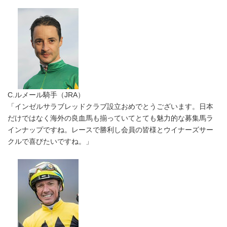
C.ルメール騎手（JRA）
「インゼルサラブレッドクラブ設立おめでとうございます。日本
だけではなく海外の良血馬も揃っていてとても魅力的な募集馬ラ
インナップですね。レースで勝利し会員の皆様とウイナーズサー
クルで喜びたいですね。」