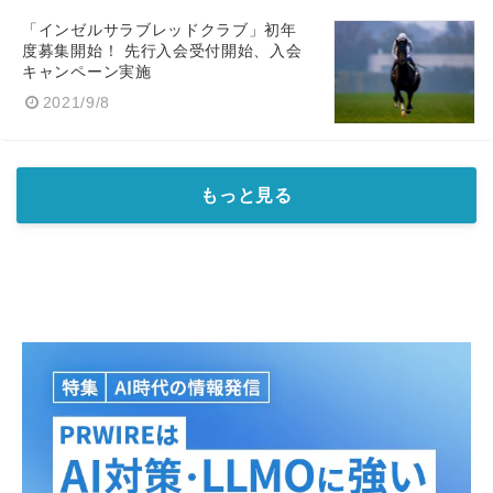
「インゼルサラブレッドクラブ」初年
度募集開始！ 先行入会受付開始、入会
キャンペーン実施
2021/9/8
もっと見る