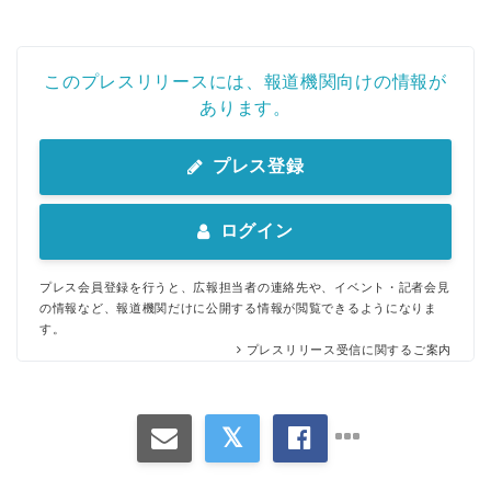
このプレスリリースには、報道機関向けの情報が
あります。
プレス登録
ログイン
プレス会員登録を行うと、広報担当者の連絡先や、イベント・記者会見
の情報など、報道機関だけに公開する情報が閲覧できるようになりま
す。
プレスリリース受信に関するご案内