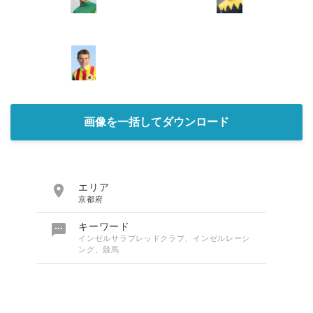
画像を一括してダウンロード

エリア
京都府

キーワード
インゼルサラブレッドクラブ、インゼルレーシ
ング、競馬