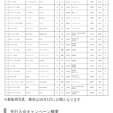
※募集馬写真、厩舎は10月1日に公開となります
先行入会キャンペーン概要