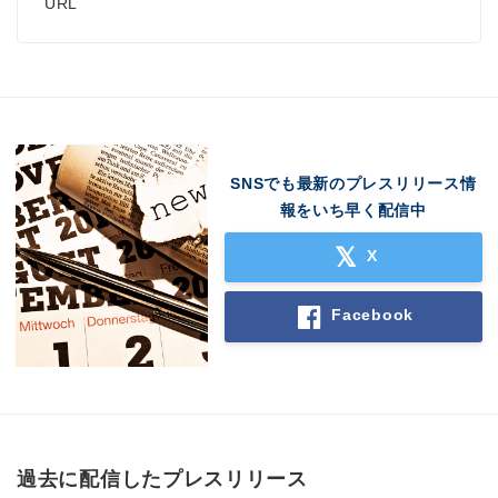
URL
SNSでも最新のプレスリリース情
報をいち早く配信中
X
Facebook
過去に配信したプレスリリース