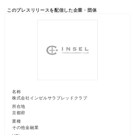
このプレスリリースを配信した企業・団体
名称
株式会社インゼルサラブレッドクラブ
所在地
京都府
業種
その他金融業