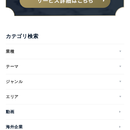
カテゴリ検索
業種
テーマ
ジャンル
エリア
動画
海外企業