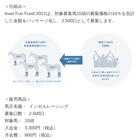
＜仕組み＞
Insel Fun Fund 2021は、対象募集馬15頭の募集価格の10％を合計
した金額をパッケージ化し、2,500口として募集します。
＜販売商品＞
馬主名義： インゼルレーシング
募集口数： 2,500口
対象馬： 15頭
入会金： 3,300円（税込）
月会費： 800円（税込）