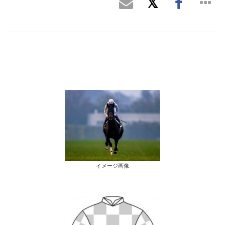
イメージ画像