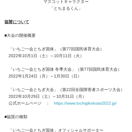
マスコットキャラクター
「とちまるくん」
協賛について
■大会の開催概要
「いちご一会とちぎ国体」（第77回国民体育大会）
2022年10月1日（土）～10月11日（火）
「いちご一会とちぎ国体 冬季大会」（第77回国民体育大会）
2022年1月24日（月）～1月30日（日）
「いちご一会とちぎ大会」（第22回全国障害者スポーツ大会）
2022年10月29日（土）～10月31日（月）
公式ホームページ ：
https://www.tochigikokutai2022.jp/
■協賛の種類
「いちご一会とちぎ国体」オフィシャルサポーター