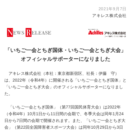
2021年9月7日
アキレス株式会社
「いちご一会とちぎ国体・いちご一会とちぎ大会」
オフィシャルサポーターになりました
アキレス株式会社（本社：東京都新宿区、社長：伊藤 守）
は、2022年（令和4年）に開催される「いちご一会とちぎ国体」と
「いちご一会とちぎ大会」のオフィシャルサポーターになりまし
た。
「いちご一会とちぎ国体」（第77回国民体育大会）は2022年
（令和4年）10月1日から11日間の会期で、冬季大会は同年1月24
日から7日間の会期で開催されます。また、「いちご一会とちぎ大
会」（第22回全国障害者スポーツ大会）は同年10月29日から3日