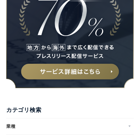
カテゴリ検索
業種