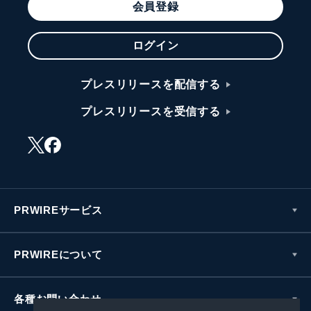
会員登録
ログイン
プレスリリースを配信する
プレスリリースを受信する
PRWIREサービス
PRWIREについて
各種お問い合わせ