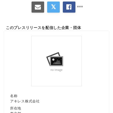
このプレスリリースを配信した企業・団体
名称
アキレス株式会社
所在地