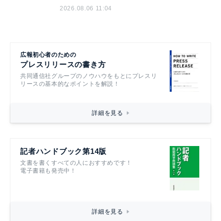
2026.08.06 11:04
広報初心者のための
プレスリリースの書き方
共同通信社グループのノウハウをもとにプレスリ
リースの基本的なポイントを解説！
詳細を見る
記者ハンドブック第14版
文書を書くすべての人におすすめです！
電子書籍も発売中！
詳細を見る