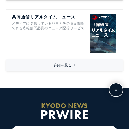
共同通信リアルタイムニュース
メディアに提供している記事をそのまま閲覧
できる広報部門必見のニュース配信サービス
詳細を見る
KYODO NEWS
PRWIRE