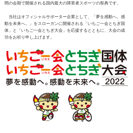
間の会期で開催される国内最大の障害者スポーツの祭典です。
当社はオフィシャルサポーター企業として、「夢を感動へ。感
動を未来へ。」をスローガンに開催される「いちご一会とちぎ国
体」と「いちご一会とちぎ大会」を応援するとともに、大会の成
功をお祈り申し上げます。