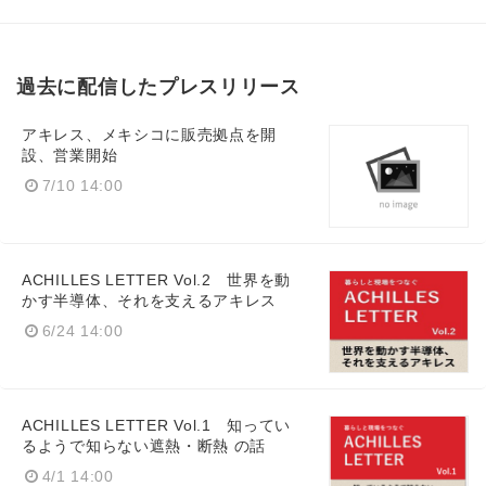
過去に配信したプレスリリース
アキレス、メキシコに販売拠点を開
設、営業開始
7/10 14:00
ACHILLES LETTER Vol.2 世界を動
かす半導体、それを支えるアキレス
6/24 14:00
ACHILLES LETTER Vol.1 知ってい
るようで知らない遮熱・断熱 の話
4/1 14:00