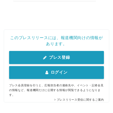
このプレスリリースには、報道機関向けの情報が
あります。
プレス登録
ログイン
プレス会員登録を行うと、広報担当者の連絡先や、イベント・記者会見
の情報など、報道機関だけに公開する情報が閲覧できるようになりま
す。
プレスリリース受信に関するご案内