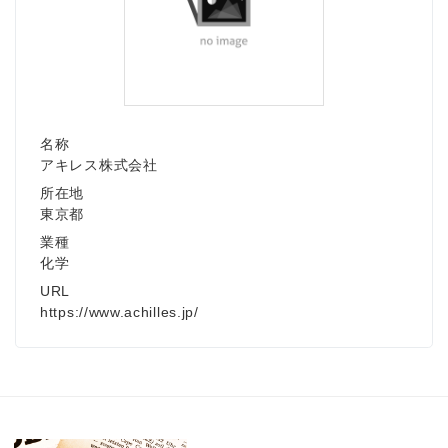
名称
アキレス株式会社
所在地
東京都
業種
化学
URL
https://www.achilles.jp/