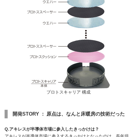
プロトスキャリア 構成
開発STORY ： 原点は、なんと床暖房の技術だった
Q.アキレスが半導体市場に参入したきっかけは？
アキレスが半導体市場に参入するきっかけとなったのは、長年培