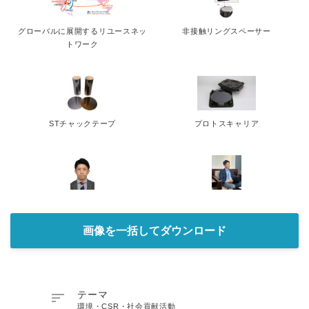
グローバルに展開するリユースネッ
非接触リングスペーサー
トワーク
STチャックテープ
プロトスキャリア
画像を一括してダウンロード

テーマ
環境・CSR・社会貢献活動