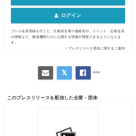
ログイン
プレス会員登録を行うと、広報担当者の連絡先や、イベント・記者会見
の情報など、報道機関だけに公開する情報が閲覧できるようになりま
す。
プレスリリース受信に関するご案内
このプレスリリースを配信した企業・団体