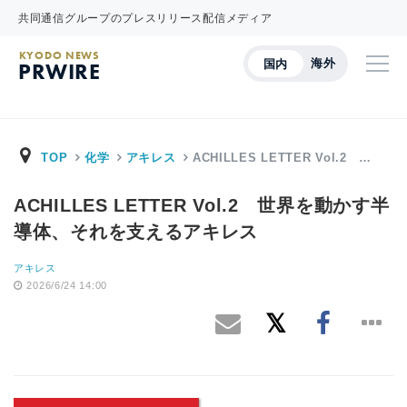
共同通信グループのプレスリリース配信メディア
KYODO NEWS
海外
国内
PRWIRE
TOP
化学
アキレス
ACHILLES LETTER Vol.2 …
ACHILLES LETTER Vol.2 世界を動かす半
導体、それを支えるアキレス
アキレス
2026/6/24 14:00