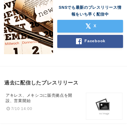
SNSでも最新のプレスリリース情
報をいち早く配信中
X
Facebook
過去に配信したプレスリリース
アキレス、メキシコに販売拠点を開
設、営業開始
7/10 14:00