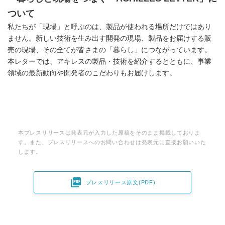
ついて
私たちが「現場」と呼ぶのは、製品が使われる場所だけではあり
ません。新しい技術を生み出す開発の現場、製品をお届けする販
売の現場、その全てが皆さまの「暮らし」につながっています。
本レターでは、アキレスの製品・技術を紹介するとともに、事業
領域の最新動向や開発者のこだわりもお届けします。
本プレスリリースは発表元が入力した原稿をそのまま掲載しておりま
す。また、プレスリリースへのお問い合わせは発表元に直接お願いいた
します。

プレスリリース原文(PDF)