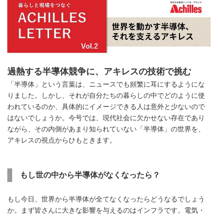
過熱する半導体競争に、アキレスの技術で挑む
「半導体」という言葉は、ニュースでも頻繁に耳にするようにな
りました。しかし、それが自分たちの暮らしの中でどのように使
われているのか、具体的にイメージできる人は意外と少ないので
はないでしょうか。今号では、現代社会に欠かせない存在であり
ながら、その内側があまり知られていない「半導体」の世界を、
アキレスの視点からひもときます。
もし世の中から半導体がなくなったら？
もし今日、世界から半導体が全てなくなったらどうなるでしょう
か。まず皆さんに大きな影響を与えるのはインフラです。電気・