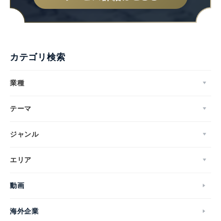
カテゴリ検索
業種
テーマ
ジャンル
エリア
動画
海外企業