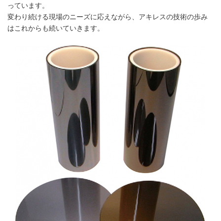
っています。
変わり続ける現場のニーズに応えながら、アキレスの技術の歩み
はこれからも続いていきます。
Japanese