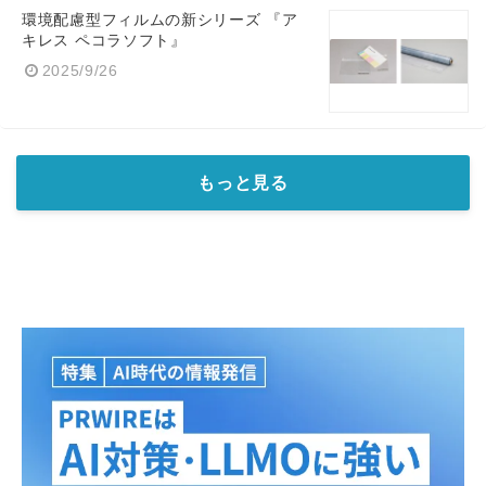
環境配慮型フィルムの新シリーズ 『ア
キレス ペコラソフト』
2025/9/26
もっと見る