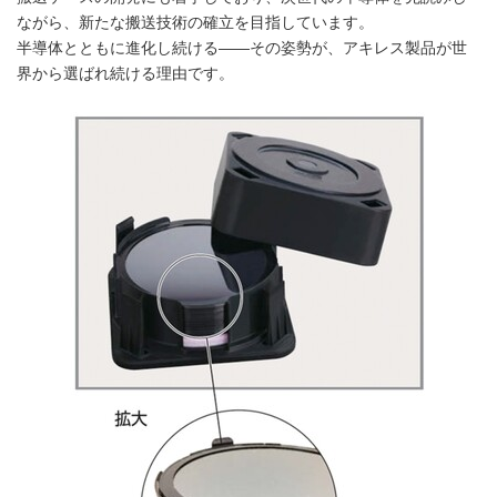
ながら、新たな搬送技術の確立を目指しています。
半導体とともに進化し続ける——その姿勢が、アキレス製品が世
界から選ばれ続ける理由です。