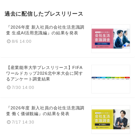
過去に配信したプレスリリース
『2026年度 新入社員の会社生活意識調
査 生成AI活用意識編』の結果を発表
8/6 14:00
【産業能率大学プレスリリース】FIFA
ワールドカップ2026北中米大会に関す
るアンケート調査結果
7/30 14:00
『2026年度 新入社員の会社生活意識調
査 働く価値観編』の結果を発表
7/17 14:30