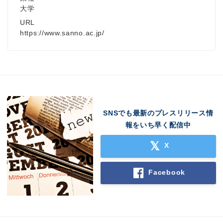
大学
URL
https://www.sanno.ac.jp/
SNSでも最新のプレスリリース情
報をいち早く配信中
X
Facebook