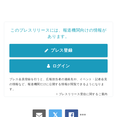
このプレスリリースには、報道機関向けの情報が
あります。
プレス登録
ログイン
プレス会員登録を行うと、広報担当者の連絡先や、イベント・記者会見
の情報など、報道機関だけに公開する情報が閲覧できるようになりま
す。
プレスリリース受信に関するご案内