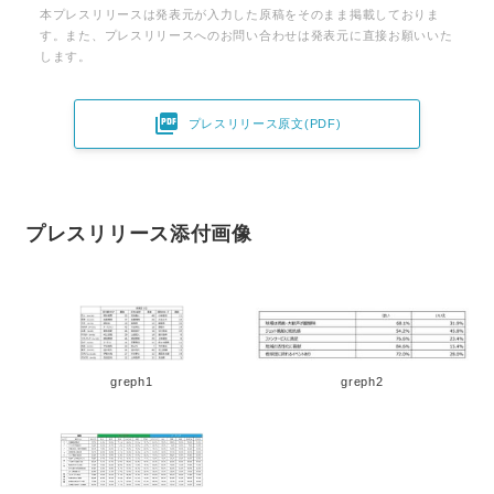
本プレスリリースは発表元が入力した原稿をそのまま掲載しておりま
す。また、プレスリリースへのお問い合わせは発表元に直接お願いいた
します。

プレスリリース原文(PDF)
プレスリリース添付画像
Japanese
greph1
greph2