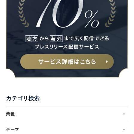
カテゴリ検索
業種
テーマ