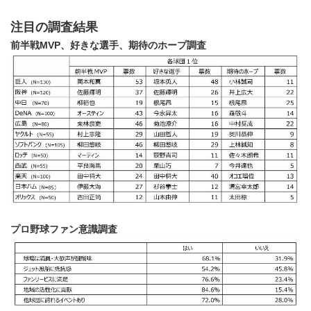
注目の調査結果
前半戦MVP、好きな選手、期待のホープ調査
プロ野球ファン意識調査