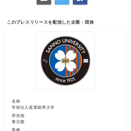
このプレスリリースを配信した企業・団体
名称
学校法人産業能率大学
所在地
東京都
業種