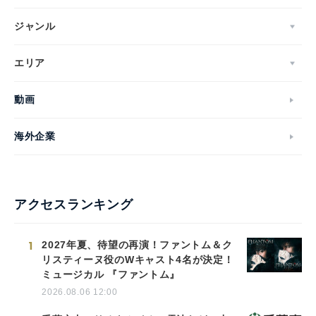
ジャンル
エリア
動画
海外企業
アクセスランキング
1
2027年夏、待望の再演！ファントム＆ク
リスティーヌ役のWキャスト4名が決定！
ミュージカル 『ファントム』
2026.08.06 12:00