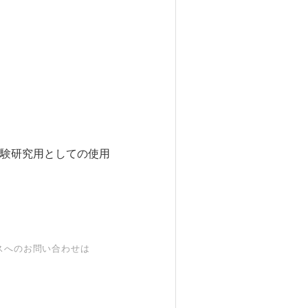
験研究用としての使用
スへのお問い合わせは