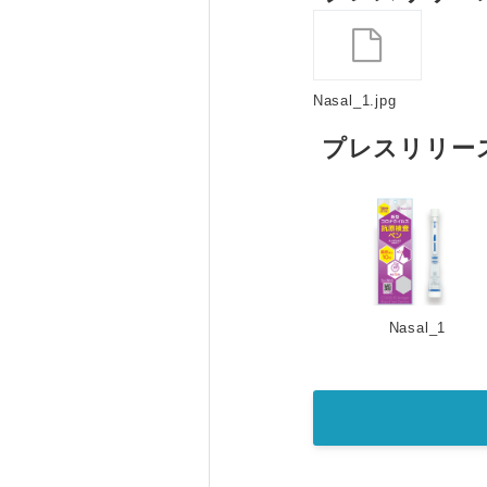
Nasal_1.jpg
プレスリリー
Nasal_1