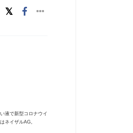
い液で新型コロナウイ
はネイザルAG。