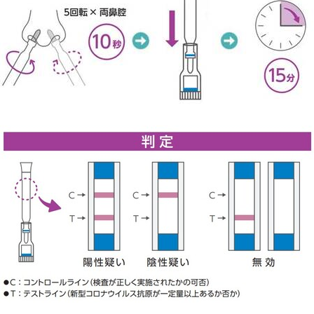
Japanese