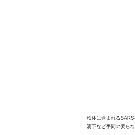
検体に含まれるSARS-
滴下など手間の要らな