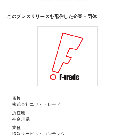
このプレスリリースを配信した企業・団体
名称
株式会社エフ・トレード
所在地
神奈川県
業種
情報サービス・コンテンツ