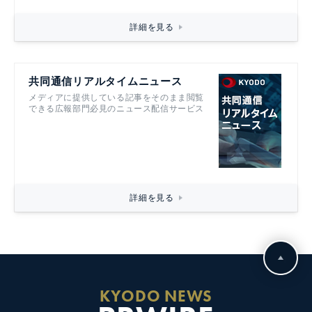
詳細を見る
共同通信リアルタイムニュース
メディアに提供している記事をそのまま閲覧
できる広報部門必見のニュース配信サービス
詳細を見る
KYODO NEWS