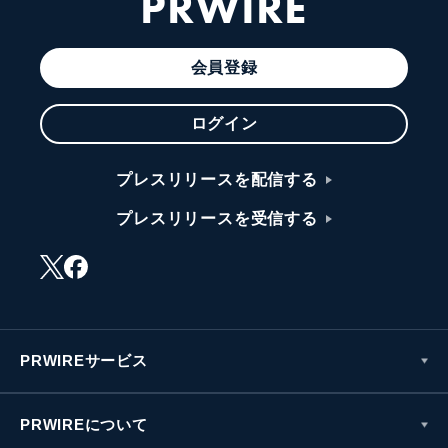
PRWIRE
会員登録
ログイン
プレスリリースを配信する
プレスリリースを受信する
PRWIREサービス
PRWIREについて