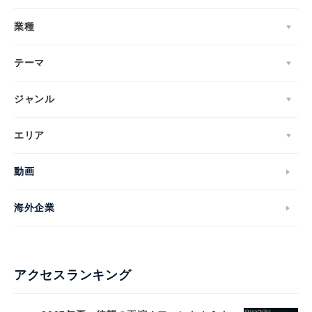
業種
テーマ
ジャンル
エリア
動画
海外企業
アクセスランキング