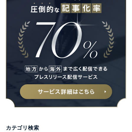
カテゴリ検索