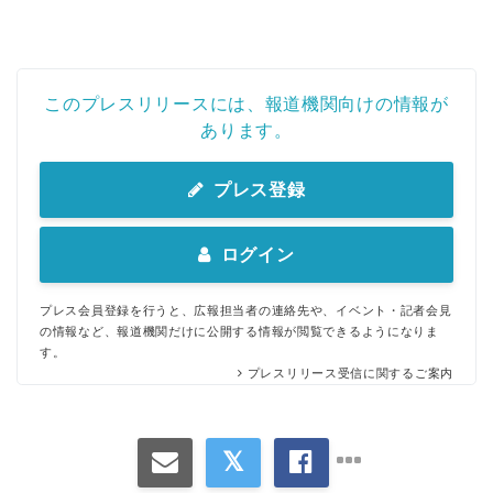
このプレスリリースには、報道機関向けの情報が
あります。
プレス登録
ログイン
プレス会員登録を行うと、広報担当者の連絡先や、イベント・記者会見
の情報など、報道機関だけに公開する情報が閲覧できるようになりま
す。
プレスリリース受信に関するご案内