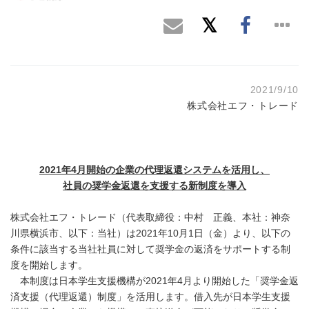
2021/9/10
株式会社エフ・トレード
2021
年
4
月開始の企業の代理返還システムを活用し、
社員の奨学金返還を支援する新制度を導入
株式会社エフ・トレード（代表取締役：中村 正義、本社：神奈
川県横浜市、以下：当社）は2021年10月1日（金）より、以下の
条件に該当する当社社員に対して奨学金の返済をサポートする制
度を開始します。
本制度は日本学生支援機構が2021年4月より開始した「奨学金返
済支援（代理返還）制度」を活用します。借入先が日本学生支援