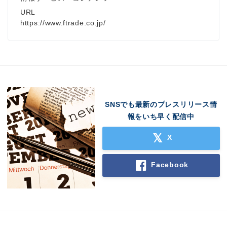
URL
https://www.ftrade.co.jp/
SNSでも最新のプレスリリース情
報をいち早く配信中
X
Facebook