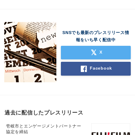
SNSでも最新のプレスリリース情
報をいち早く配信中
X
Facebook
過去に配信したプレスリリース
壱岐市とエンゲージメントパートナー
協定を締結