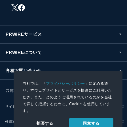
PRWIREサービス
PRWIREについて
各種お問い合わせ
当社では、「
プライバシーポリシー
」に定める通
り、本ウェブサイトとサービスを快適にご利用いた
共同通信社グループ
だき、また、どのように活用されているのかを当社
で詳しく把握するために、Cookie を使用していま
サイトポリシー
プライバシーポリシー
す。
外部送信ポリシー
プレスリリース取扱基準
同意する
拒否する