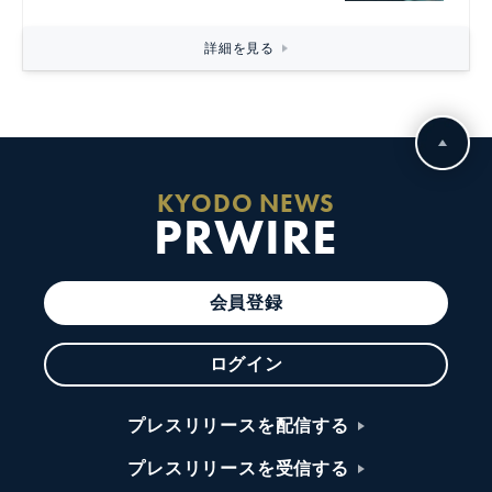
詳細を見る
KYODO NEWS
PRWIRE
会員登録
ログイン
プレスリリースを配信する
プレスリリースを受信する