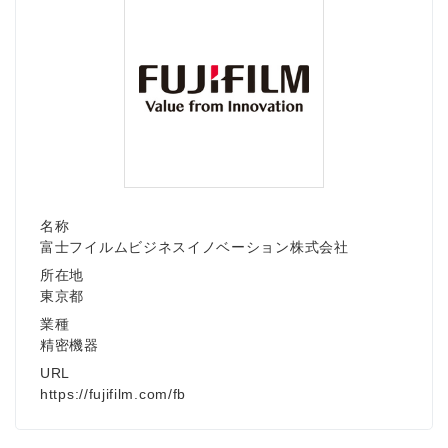
名称
富士フイルムビジネスイノベーション株式会社
所在地
東京都
業種
精密機器
URL
https://fujifilm.com/fb