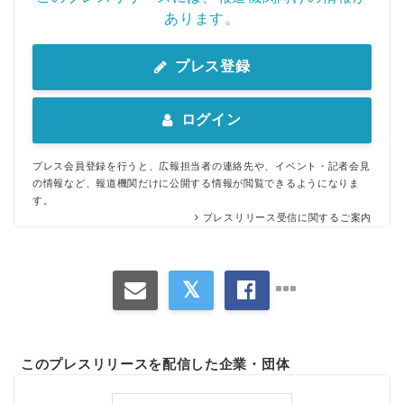
あります。
プレス登録
ログイン
プレス会員登録を行うと、広報担当者の連絡先や、イベント・記者会見
の情報など、報道機関だけに公開する情報が閲覧できるようになりま
す。
プレスリリース受信に関するご案内
このプレスリリースを配信した企業・団体