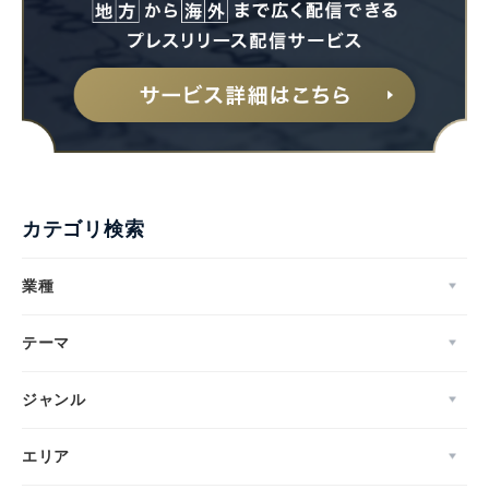
カテゴリ検索
業種
テーマ
ジャンル
エリア