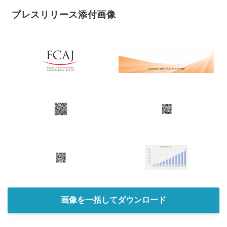
プレスリリース添付画像
画像を一括してダウンロード