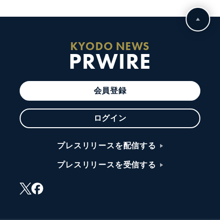
KYODO NEWS
PRWIRE
会員登録
ログイン
プレスリリースを配信する
プレスリリースを受信する