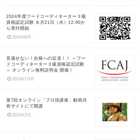
2024年度フードコーディネーター３級
資格認定試験 ８月21日（水）12:00か
ら受付開始
2024/8/5
見逃せない！合格への近道！！ ～フー
ドコーディネーター３級資格認定試験
～ オンライン無料説明会 開催！
2024/7/10
第7回オンライン「プロ技講座」動画共
有サイトにて開講
2024/2/1