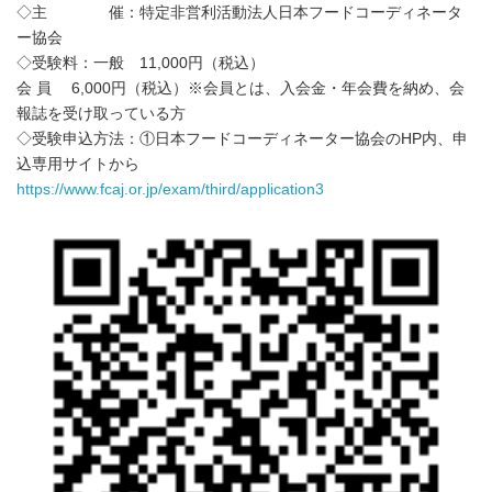
◇主 催：特定非営利活動法人日本フードコーディネータ
ー協会
◇受験料：一般 11,000円（税込）
会 員 6,000円（税込）※会員とは、入会金・年会費を納め、会
報誌を受け取っている方
◇受験申込方法：①日本フードコーディネーター協会のHP内、申
込専用サイトから
https://www.fcaj.or.jp/exam/third/application3