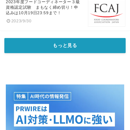
2023年度フードコーディネーター３級
資格認定試験 まもなく締め切り！申
込みは10月19日23:59まで！
2023/9/30
もっと見る