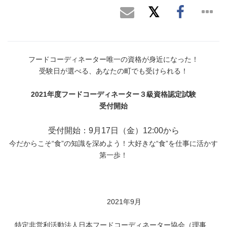
フードコーディネーター唯一の資格が身近になった！
受験日が選べる、あなたの町でも受けられる！
2021
年度フードコーディネーター３級資格認定試験
受付開始
受付開始：9月17日（金）12:00から
今だからこそ“食”の知識を深めよう！大好きな“食”を仕事に活かす
第一歩！
2021年9月
特定非営利活動法人日本フードコーディネーター協会（理事