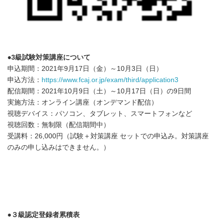
●
3
級試験対策講座について
申込期間：2021年9月17日（金）～10月3日（日）
申込方法：
https://www.fcaj.or.jp/exam/third/application3
配信期間：2021年10月9日（土）～10月17日（日）の9日間
実施方法：オンライン講座（オンデマンド配信）
視聴デバイス：パソコン、タブレット、スマートフォンなど
視聴回数：無制限（配信期間中）
受講料：26,000円（試験＋対策講座 セットでの申込み。対策講座
のみの申し込みはできません。）
●
３級認定登録者累積表