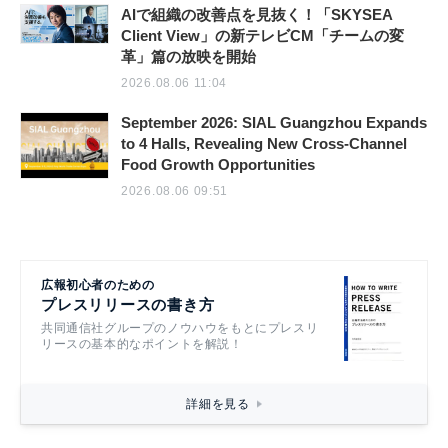
AIで組織の改善点を見抜く！「SKYSEA
Client View」の新テレビCM「チームの変
革」篇の放映を開始
2026.08.06 11:04
September 2026: SIAL Guangzhou Expands
to 4 Halls, Revealing New Cross-Channel
Food Growth Opportunities
2026.08.06 09:51
広報初心者のための
プレスリリースの書き方
共同通信社グループのノウハウをもとにプレスリ
リースの基本的なポイントを解説！
詳細を見る