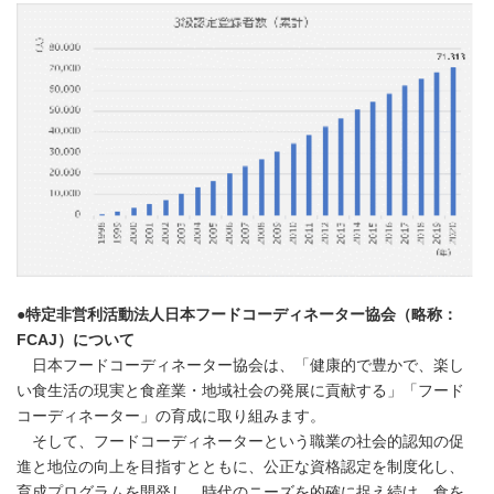
●
特定非営利活動法人日本フードコーディネーター協会（略称：
FCAJ
）について
日本フードコーディネーター協会は、「健康的で豊かで、楽し
い食生活の現実と食産業・地域社会の発展に貢献する」「フード
コーディネーター」の育成に取り組みます。
そして、フードコーディネーターという職業の社会的認知の促
進と地位の向上を目指すとともに、公正な資格認定を制度化し、
育成プログラムを開発し、時代のニーズを的確に捉え続け、食を