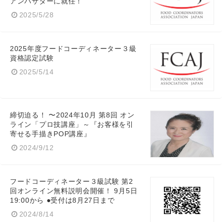
アンバサダーに就任！
2025/5/28
2025年度フードコーディネーター３級
資格認定試験
2025/5/14
締切迫る！ 〜2024年10月 第8回 オン
ライン「プロ技講座」～『お客様を引
寄せる手描きPOP講座』
2024/9/12
フードコーディネーター３級試験 第2
回オンライン無料説明会開催！ 9月5日
19:00から ●受付は8月27日まで
2024/8/14