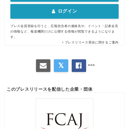
ログイン
プレス会員登録を行うと、広報担当者の連絡先や、イベント・記者会見
の情報など、報道機関だけに公開する情報が閲覧できるようになりま
す。
プレスリリース受信に関するご案内
Japanese
このプレスリリースを配信した企業・団体
English