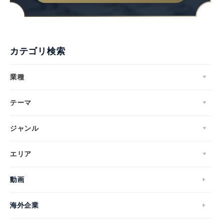
カテゴリ検索
業種
テーマ
ジャンル
エリア
動画
海外企業