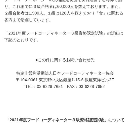
り、これまでに３級合格者は60,000人を数えております。また、
２級合格者は1,900人。１級は120人を数えており「食」に関わる
各方面で活躍しています。
「2021年度フードコーディネーター３級資格認定試験」の詳細は
下記のとおりです。
●この件に関するお問い合わせ先
特定非営利活動法人日本フードコーディネーター協会
〒104-0061 東京都中央区銀座1-15-6 銀座東洋ビル2F
TEL：03-6228-7651 FAX：03-6228-7652
「
2021
年度フードコーディネーター３級資格認定試験」について