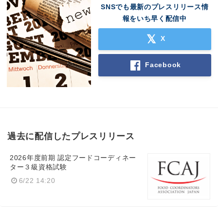
SNSでも最新のプレスリリース情
報をいち早く配信中
X
Facebook
過去に配信したプレスリリース
2026年度前期 認定フードコーディネー
ター３級資格試験
6/22 14:20