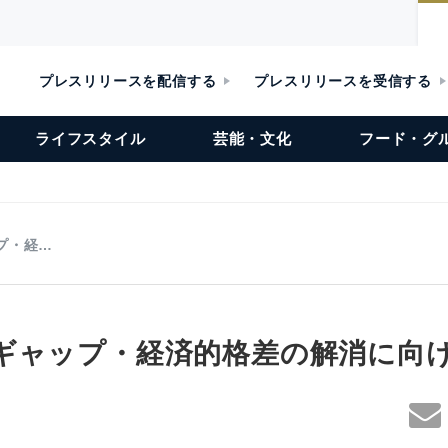
プレスリリースを配信する
プレスリリースを受信する
ライフスタイル
芸能・文化
フード・グ
プ・経…
ギャップ・経済的格差の解消に向