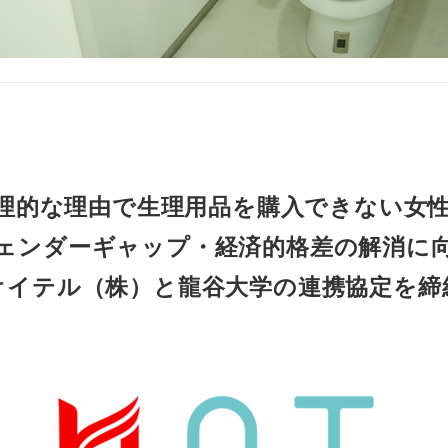
理的な理由で生理用品を購入できない女性
ェンダーギャップ・経済的格差の解消に
オイテル（株）と龍谷大学の連携協定を締