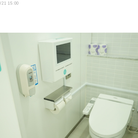
/21 15:00