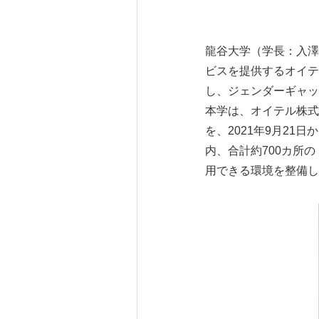
龍谷大学（学長：入澤
ビスを提供するオイテ
し、ジェンダーギャッ
本学は、オイテル株式
を、2021年9月21
内、合計約700カ所
用できる環境を整備し