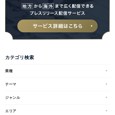
カテゴリ検索
業種
テーマ
ジャンル
エリア