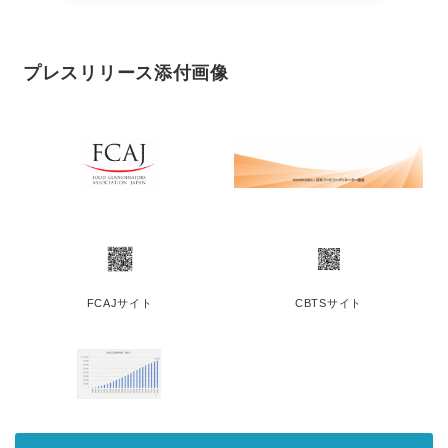
プレスリリース添付画像
FCAJサイト
CBTSサイト