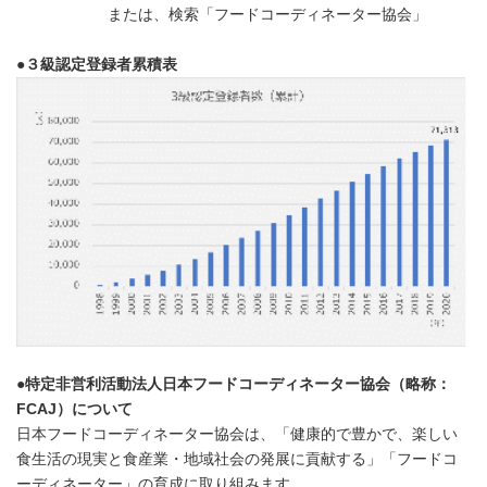
または、検索「フードコーディネーター協会」
●
３級認定登録者累積表
●
特定非営利活動法人日本フードコーディネーター協会（略称：
FCAJ
）について
日本フードコーディネーター協会は、「健康的で豊かで、楽しい
食生活の現実と食産業・地域社会の発展に貢献する」「フードコ
ーディネーター」の育成に取り組みます。