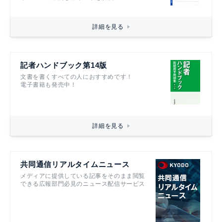
詳細を見る
記者ハンドブック第14版
文書を書くすべての人におすすめです！
電子書籍も発売中！
詳細を見る
共同通信リアルタイムニュース
メディアに提供している記事をそのまま閲覧
できる広報部門必見のニュース配信サービス