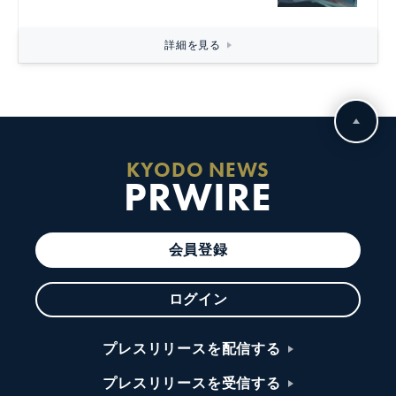
詳細を見る
KYODO NEWS
PRWIRE
会員登録
ログイン
プレスリリースを配信する
プレスリリースを受信する