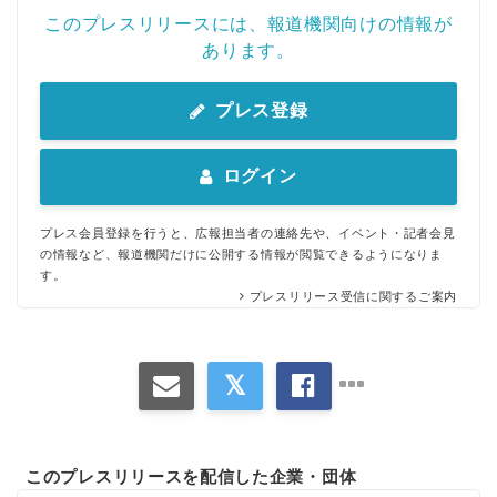
このプレスリリースには、報道機関向けの情報が
あります。
プレス登録
ログイン
プレス会員登録を行うと、広報担当者の連絡先や、イベント・記者会見
の情報など、報道機関だけに公開する情報が閲覧できるようになりま
す。
プレスリリース受信に関するご案内
このプレスリリースを配信した企業・団体