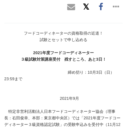
フードコーディネーターの資格取得の近道！
試験とセットで申し込める
2021
年度フードコーディネーター
３級試験対策講座受付 残すところ、あと
3
日！
締め切り：10月3日（日）
23:59まで
2021年9月
特定非営利活動法人日本フードコーディネーター協会（理事
長：右田俊幸、本部：東京都中央区）では「2021年度フードコー
ディネーター３級資格認定試験」の受験申込みを受付中（11月12