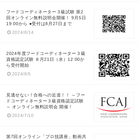
フードコーディネーター３級試験 第2
回オンライン無料説明会開催！ 9月5日
19:00から ●受付は8月27日まで
2024/8/14
2024年度フードコーディネーター３級
資格認定試験 ８月21日（水）12:00か
ら受付開始
2024/8/5
見逃せない！合格への近道！！ ～フー
ドコーディネーター３級資格認定試験
～ オンライン無料説明会 開催！
2024/7/10
第7回オンライン「プロ技講座」動画共