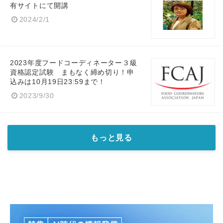
有サイトにて開講
2024/2/1
2023年度フードコーディネーター３級
資格認定試験 まもなく締め切り！申
込みは10月19日23:59まで！
2023/9/30
もっと見る