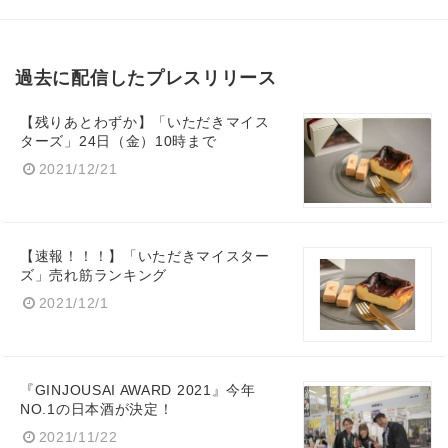
過去に配信したプレスリリース
【残りあとわずか】「いただきマイス
ターズ」24日（金）10時まで
2021/12/21
【速報！！！】「いただきマイスター
ズ」売れ筋ランキング
2021/12/1
『GINJOUSAI AWARD 2021』今年
NO.1の日本酒が決定！
2021/11/22