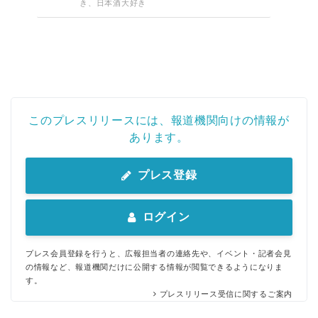
き、日本酒大好き
このプレスリリースには、報道機関向けの情報が
あります。
プレス登録
ログイン
プレス会員登録を行うと、広報担当者の連絡先や、イベント・記者会見
の情報など、報道機関だけに公開する情報が閲覧できるようになりま
す。
プレスリリース受信に関するご案内