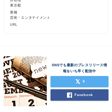
所在地
東京都
業種
芸術・エンタテイメント
URL
SNSでも最新のプレスリリース情
報をいち早く配信中
X
Facebook