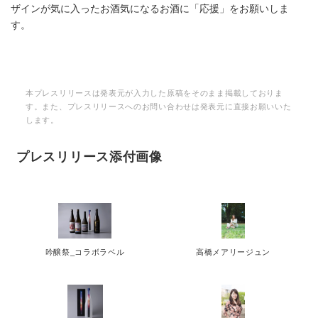
English
ザインが気に入ったお酒気になるお酒に「応援」をお願いしま
す。
本プレスリリースは発表元が入力した原稿をそのまま掲載しておりま
す。また、プレスリリースへのお問い合わせは発表元に直接お願いいた
します。
プレスリリース添付画像
吟醸祭_コラボラベル
高橋メアリージュン