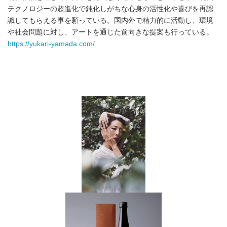
テクノロジーの超進化で鈍化しがちな心身の活性化や喜びを再認
識してもらえる事を願っている。国内外で精力的に活動し、環境
や社会問題に対し、アートを通じた前向きな提案も行っている。
https://yukari-yamada.com/