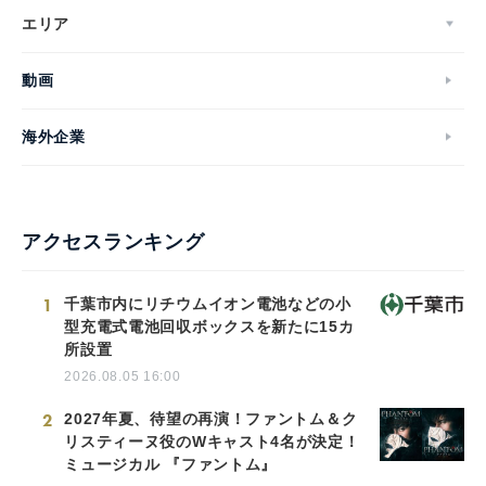
エリア
動画
海外企業
アクセスランキング
1
千葉市内にリチウムイオン電池などの小
型充電式電池回収ボックスを新たに15カ
所設置
2026.08.05 16:00
2
2027年夏、待望の再演！ファントム＆ク
リスティーヌ役のWキャスト4名が決定！
ミュージカル 『ファントム』