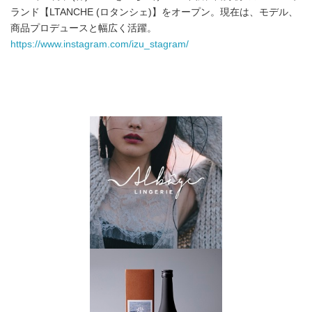
ランド【LTANCHE (ロタンシェ)】をオープン。現在は、モデル、
商品プロデュースと幅広く活躍。
https://www.instagram.com/izu_stagram/