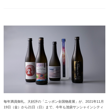
毎年満員御礼、大好評の「ニッポン全国物産展」が、2021年11月
19日（金）から21日（日）まで、今年も池袋サンシャインシティ