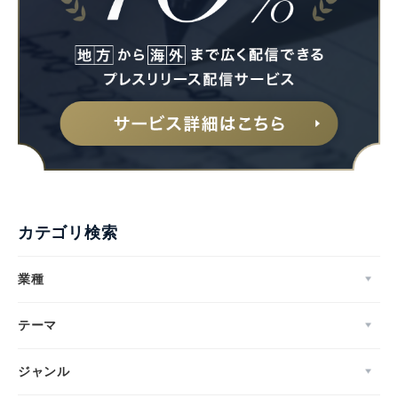
カテゴリ検索
業種
テーマ
ジャンル