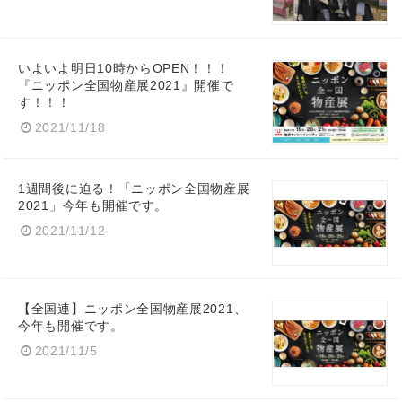
いよいよ明日10時からOPEN！！！
『ニッポン全国物産展2021』開催で
す！！！
2021/11/18
1週間後に迫る！「ニッポン全国物産展
2021」今年も開催です。
2021/11/12
【全国連】ニッポン全国物産展2021、
今年も開催です。
2021/11/5