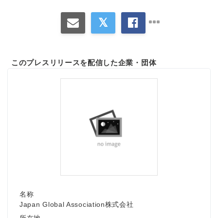
このプレスリリースを配信した企業・団体
名称
Japan Global Association株式会社