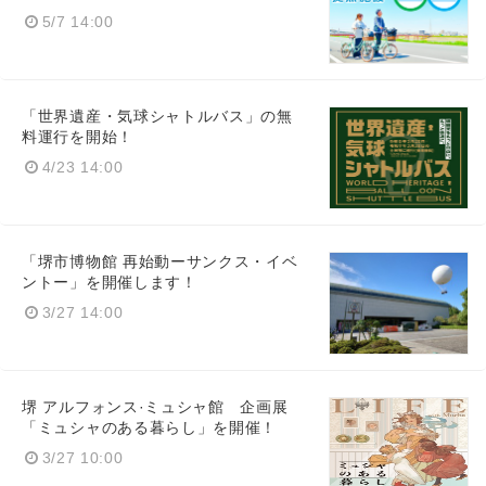
5/7 14:00
「世界遺産・気球シャトルバス」の無
料運行を開始！
4/23 14:00
「堺市博物館 再始動ーサンクス・イベ
ントー」を開催します！
3/27 14:00
堺 アルフォンス·ミュシャ館 企画展
「ミュシャのある暮らし」を開催！
3/27 10:00