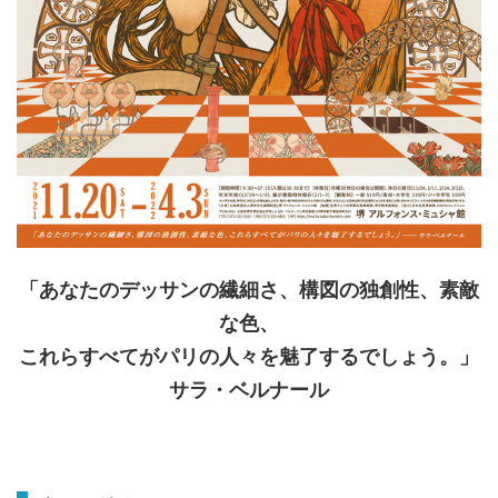
「あなたのデッサンの繊細さ、構図の独創性、素敵
な色、
これらすべてがパリの人々を魅了するでしょう。」
サラ・ベルナール