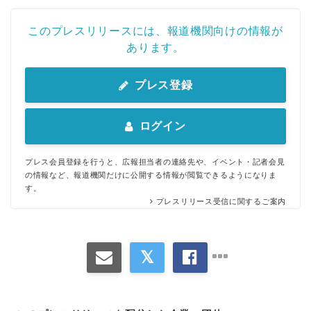
このプレスリリースには、報道機関向けの情報が
あります。
プレス登録
ログイン
プレス会員登録を行うと、広報担当者の連絡先や、イベント・記者会見
の情報など、報道機関だけに公開する情報が閲覧できるようになりま
す。
プレスリリース受信に関するご案内