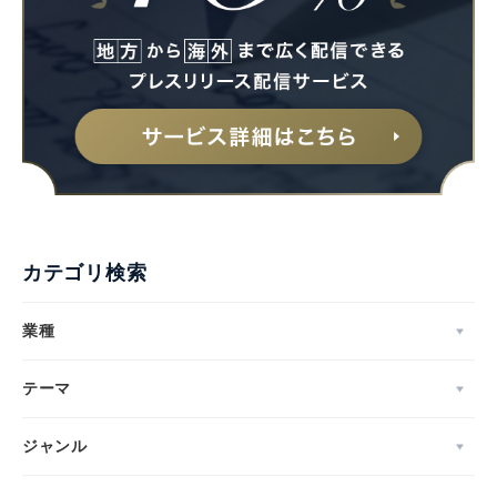
カテゴリ検索
業種
テーマ
ジャンル