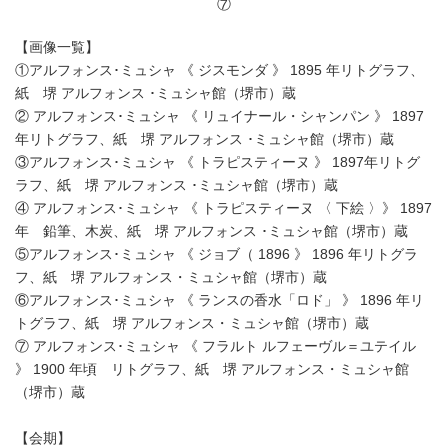
⑦
【画像一覧】
①アルフォンス･ミュシャ 《 ジスモンダ 》 1895 年リトグラフ、
紙 堺 アルフォンス ･ミュシャ館（堺市）蔵
② アルフォンス･ミュシャ 《 リュイナール・シャンパン 》 1897
年リトグラフ、紙 堺 アルフォンス ･ミュシャ館（堺市）蔵
③アルフォンス･ミュシャ 《 トラピスティーヌ 》 1897年リトグ
ラフ、紙 堺 アルフォンス ･ミュシャ館（堺市）蔵
④ アルフォンス･ミュシャ 《 トラピスティーヌ 〈 下絵 〉》 1897
年 鉛筆、木炭、紙 堺 アルフォンス ･ミュシャ館（堺市）蔵
⑤アルフォンス･ミュシャ 《 ジョブ（ 1896 》 1896 年リトグラ
フ、紙 堺 アルフォンス・ミュシャ館（堺市）蔵
⑥アルフォンス･ミュシャ 《 ランスの香水「ロド」 》 1896 年リ
トグラフ、紙 堺 アルフォンス・ミュシャ館（堺市）蔵
⑦ アルフォンス･ミュシャ 《 フラルト ルフェーヴル＝ユテイル
》 1900 年頃 リトグラフ、紙 堺 アルフォンス・ミュシャ館
（堺市）蔵
【会期】