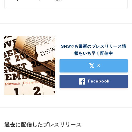
SNSでも最新のプレスリリース情
報をいち早く配信中
X
Facebook
過去に配信したプレスリリース