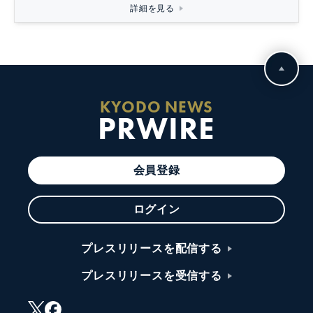
詳細を見る
KYODO NEWS
PRWIRE
会員登録
ログイン
プレスリリースを配信する
プレスリリースを受信する