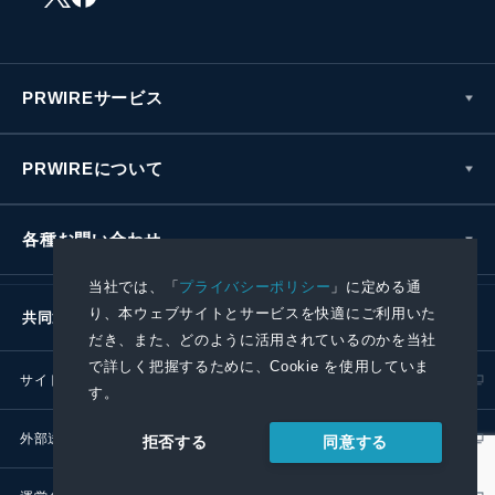
PRWIREサービス
PRWIREについて
各種お問い合わせ
当社では、「
プライバシーポリシー
」に定める通
り、本ウェブサイトとサービスを快適にご利用いた
共同通信社グループ
だき、また、どのように活用されているのかを当社
で詳しく把握するために、Cookie を使用していま
サイトポリシー
プライバシーポリシー
す。
外部送信ポリシー
プレスリリース取扱基準
同意する
拒否する