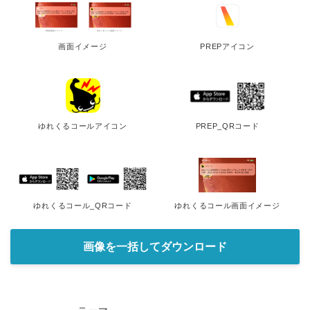
画面イメージ
PREPアイコン
ゆれくるコールアイコン
PREP_QRコード
ゆれくるコール_QRコード
ゆれくるコール画面イメージ
画像を一括してダウンロード