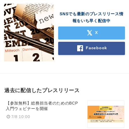
SNSでも最新のプレスリリース情
報をいち早く配信中
X
Facebook
過去に配信したプレスリリース
【参加無料】総務担当者のためのBCP
入門ウェビナーを開催
7/8 10:00