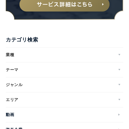
カテゴリ検索
業種
テーマ
ジャンル
エリア
動画