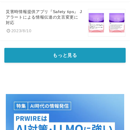
災害時情報提供アプリ『Safety tips』 J
アラートによる情報伝達の文言変更に
対応
2023/8/10
もっと見る