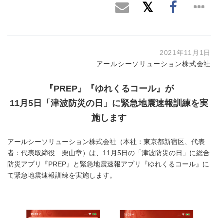
2021年11月1日
アールシーソリューション株式会社
『PREP』『ゆれくるコール』が
11月5日「津波防災の日」に緊急地震速報訓練を実
施します
アールシーソリューション株式会社（本社：東京都新宿区、代表
者：代表取締役 栗山章）は、11月5日の「津波防災の日」に総合
防災アプリ『PREP』と緊急地震速報アプリ『ゆれくるコール』に
て緊急地震速報訓練を実施します。