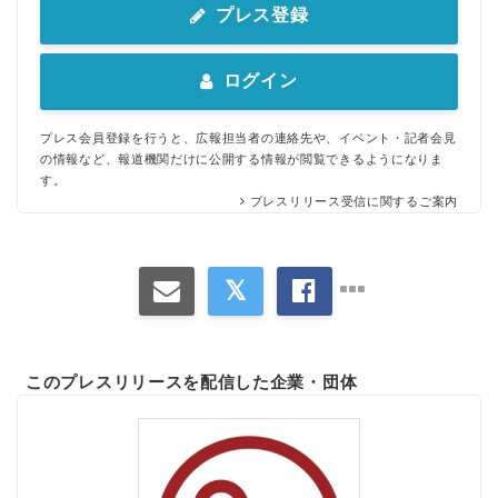
プレス登録
ログイン
プレス会員登録を行うと、広報担当者の連絡先や、イベント・記者会見
の情報など、報道機関だけに公開する情報が閲覧できるようになりま
す。
プレスリリース受信に関するご案内
このプレスリリースを配信した企業・団体