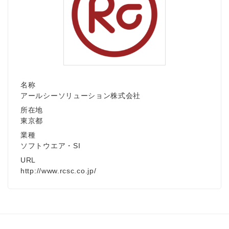
名称
アールシーソリューション株式会社
所在地
東京都
業種
ソフトウエア・SI
URL
http://www.rcsc.co.jp/